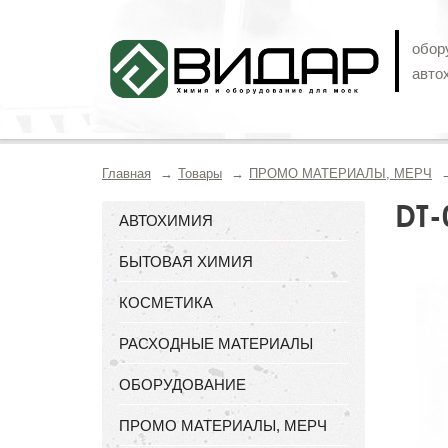
обор
авто
Главная
Товары
ПРОМО МАТЕРИАЛЫ, МЕРЧ
DT-
АВТОХИМИЯ
БЫТОВАЯ ХИМИЯ
КОСМЕТИКА
РАСХОДНЫЕ МАТЕРИАЛЫ
ОБОРУДОВАНИЕ
ПРОМО МАТЕРИАЛЫ, МЕРЧ