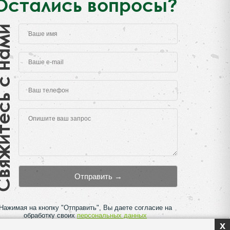
Остались вопросы?
есь с нами
Нажимая на кнопку "Отправить", Вы даете согласие на
обработку своих
персональных данных
x