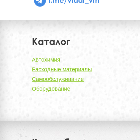
Каталог
Автохимия
Расходные материалы
Самообслуживание
Оборудование