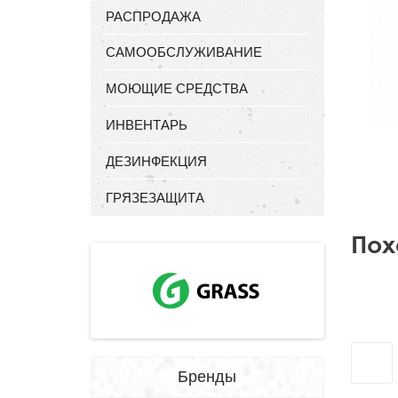
РАСПРОДАЖА
САМООБСЛУЖИВАНИЕ
МОЮЩИЕ СРЕДСТВА
ИНВЕНТАРЬ
ДЕЗИНФЕКЦИЯ
ГРЯЗЕЗАЩИТА
Пох
Бренды