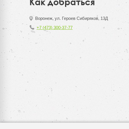
Как добраться
Воронеж, ул. Героев Сибиряков, 13Д
+7 (473) 300-37-77