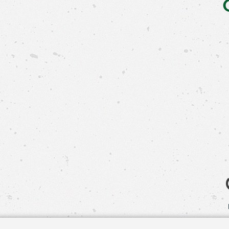
Свяжит