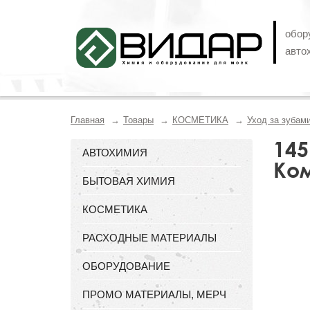
обор
авто
Главная
Товары
КОСМЕТИКА
Уход за зубам
145
АВТОХИМИЯ
Ком
БЫТОВАЯ ХИМИЯ
КОСМЕТИКА
РАСХОДНЫЕ МАТЕРИАЛЫ
ОБОРУДОВАНИЕ
ПРОМО МАТЕРИАЛЫ, МЕРЧ