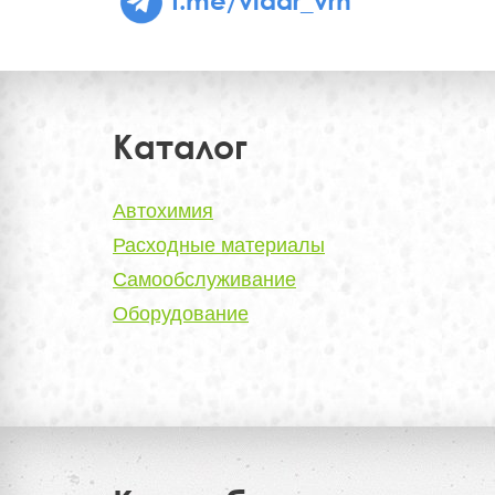
Каталог
Автохимия
Расходные материалы
Самообслуживание
Оборудование