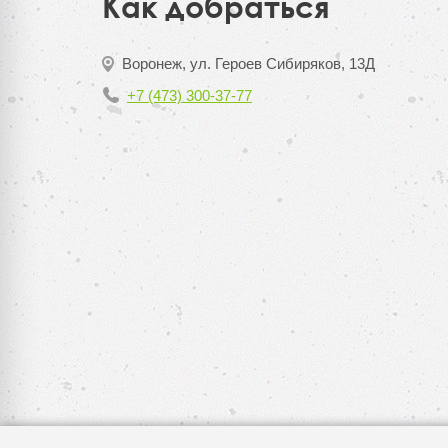
Как добраться
Воронеж, ул. Героев Сибиряков, 13Д
+7 (473) 300-37-77