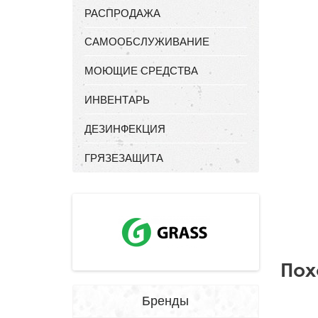
РАСПРОДАЖА
САМООБСЛУЖИВАНИЕ
МОЮЩИЕ СРЕДСТВА
ИНВЕНТАРЬ
ДЕЗИНФЕКЦИЯ
ГРЯЗЕЗАЩИТА
Пох
Бренды