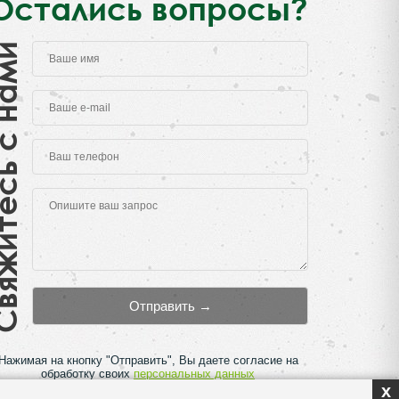
Остались вопросы?
есь с нами
Нажимая на кнопку "Отправить", Вы даете согласие на
обработку своих
персональных данных
x