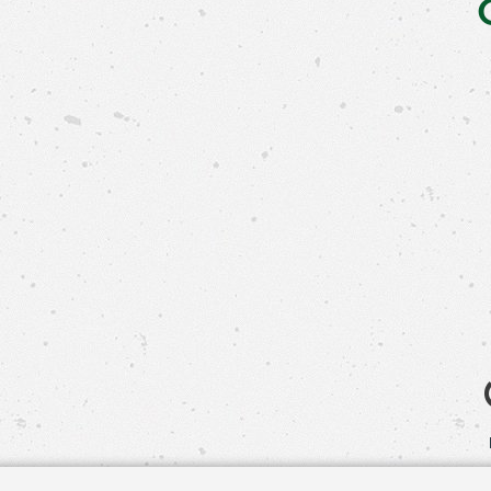
Свяжит