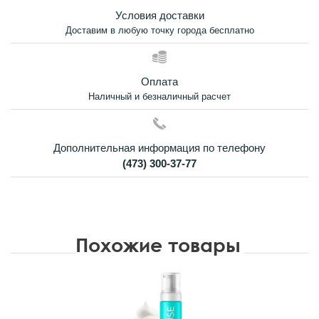
Условия доставки
Доставим в любую точку города бесплатно
Оплата
Наличный и безналичный расчет
Дополнительная информация по телефону
(473) 300-37-77
Похожие товары