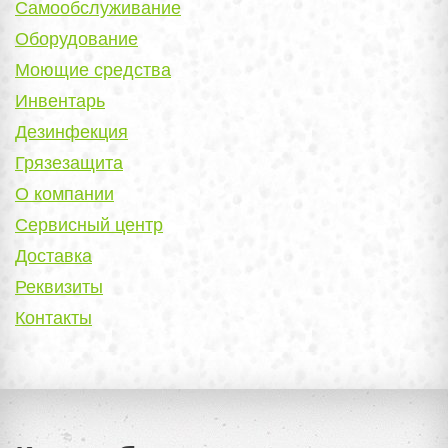
Самообслуживание
Оборудование
Моющие средства
Инвентарь
Дезинфекция
Грязезащита
О компании
Сервисный центр
Доставка
Реквизиты
Контакты