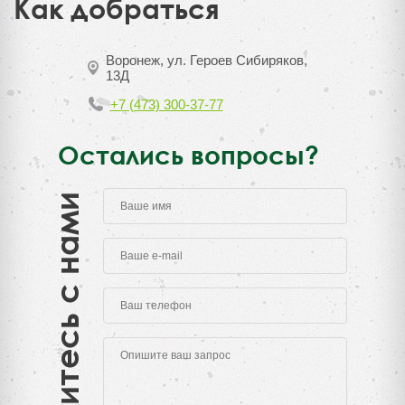
Как добраться
Воронеж, ул. Героев Сибиряков,
13Д
+7 (473) 300-37-77
Остались вопросы?
Свяжитесь с нами