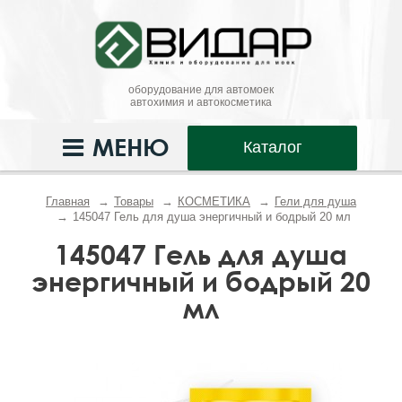
оборудование для автомоек
автохимия и автокосметика
МЕНЮ
Каталог
Главная
Товары
КОСМЕТИКА
Гели для душа
145047 Гель для душа энергичный и бодрый 20 мл
145047 Гель для душа
энергичный и бодрый 20
мл