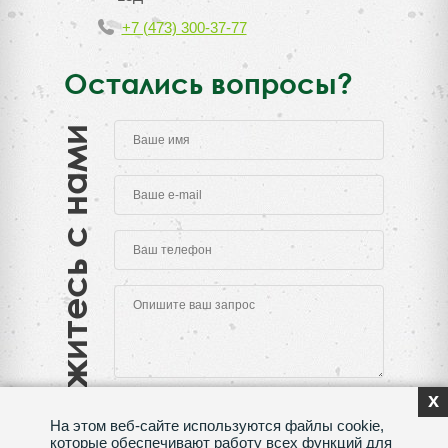
+7 (473) 300-37-77
Остались вопросы?
Свяжитесь с нами
x
На этом веб-сайте используются файлы cookie,
которые обеспечивают работу всех функций для