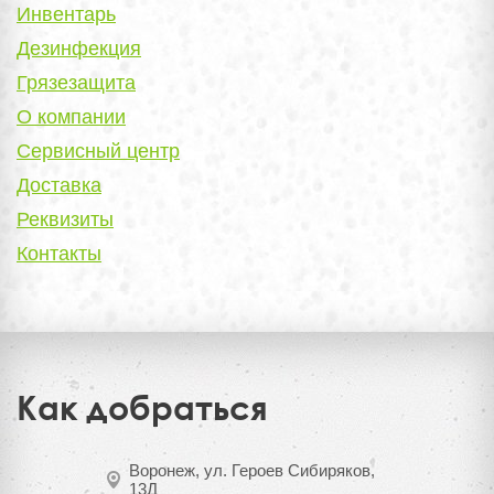
Инвентарь
Дезинфекция
Грязезащита
О компании
Сервисный центр
Доставка
Реквизиты
Контакты
Как добраться
Воронеж, ул. Героев Сибиряков,
13Д