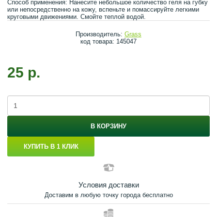
Способ применения: Нанесите небольшое количество геля на губку
или непосредственно на кожу, вспеньте и помассируйте легкими
круговыми движениями. Смойте теплой водой.
Производитель:
Grass
код товара: 145047
25 р.
В КОРЗИНУ
КУПИТЬ В 1 КЛИК
Условия доставки
Доставим в любую точку города бесплатно