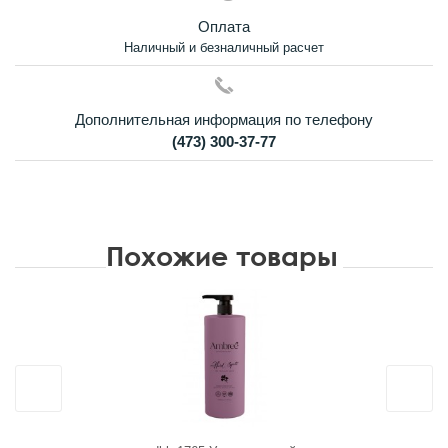
Оплата
Наличный и безналичный расчет
Дополнительная информация по телефону
(473) 300-37-77
Похожие товары
Новинка