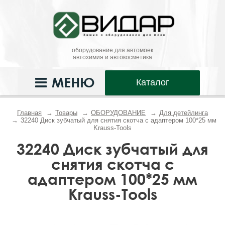
оборудование для автомоек
автохимия и автокосметика
МЕНЮ
Каталог
Главная
Товары
ОБОРУДОВАНИЕ
Для детейлинга
32240 Диск зубчатый для снятия скотча с адаптером 100*25 мм
Krauss-Tools
32240 Диск зубчатый для
снятия скотча с
адаптером 100*25 мм
Krauss-Tools