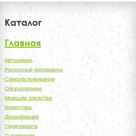
Каталог
Главная
Автохимия
Расходные материалы
Самообслуживание
Оборудование
Моющие средства
Инвентарь
Дезинфекция
Грязезащита
О компании