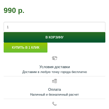
990 р.
В КОРЗИНУ
КУПИТЬ В 1 КЛИК
Условия доставки
Доставим в любую точку города бесплатно
Оплата
Наличный и безналичный расчет