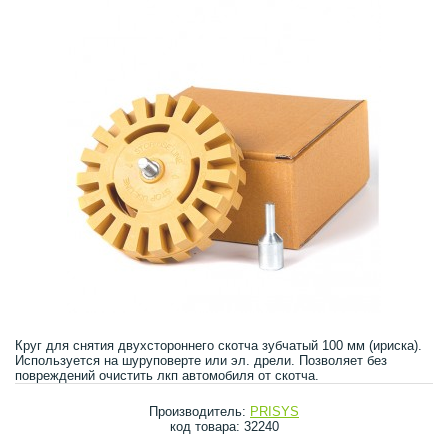
Круг для снятия двухстороннего скотча зубчатый 100 мм (ириска).
Используется на шуруповерте или эл. дрели. Позволяет без
повреждений очистить лкп автомобиля от скотча.
Производитель:
PRISYS
код товара: 32240