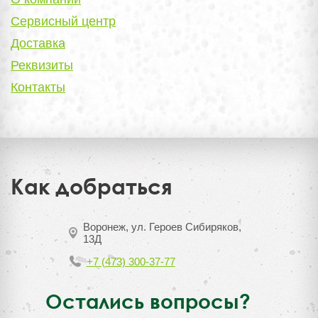
Сервисный центр
Доставка
Реквизиты
Контакты
Как добраться
Воронеж, ул. Героев Сибиряков,
13Д
+7 (473) 300-37-77
Остались вопросы?