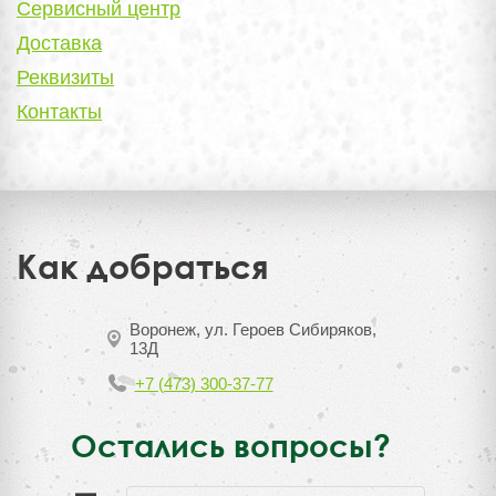
Сервисный центр
Доставка
Реквизиты
Контакты
Как добраться
Воронеж, ул. Героев Сибиряков,
13Д
+7 (473) 300-37-77
Остались вопросы?