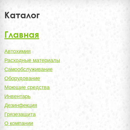
Каталог
Главная
Автохимия
Расходные материалы
Самообслуживание
Оборудование
Моющие средства
Инвентарь
Дезинфекция
Грязезащита
О компании