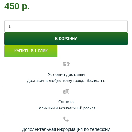
450 р.
В КОРЗИНУ
КУПИТЬ В 1 КЛИК
Условия доставки
Доставим в любую точку города бесплатно
Оплата
Наличный и безналичный расчет
Дополнительная информация по телефону