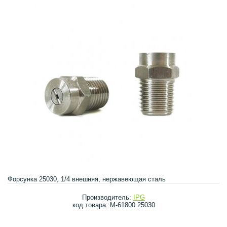
Форсунка 25030, 1/4 внешняя, нержавеющая сталь
Производитель:
IPG
код товара: M-61800 25030