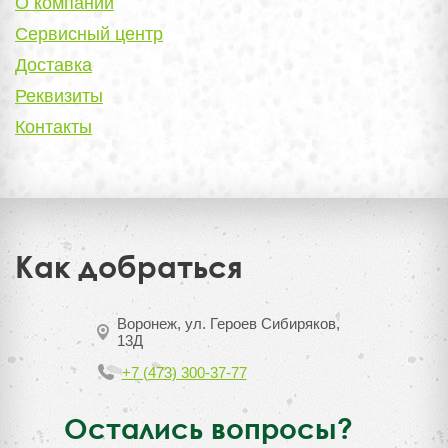
О компании
Сервисный центр
Доставка
Реквизиты
Контакты
Как добраться
Воронеж, ул. Героев Сибиряков,
13Д
+7 (473) 300-37-77
Остались вопросы?