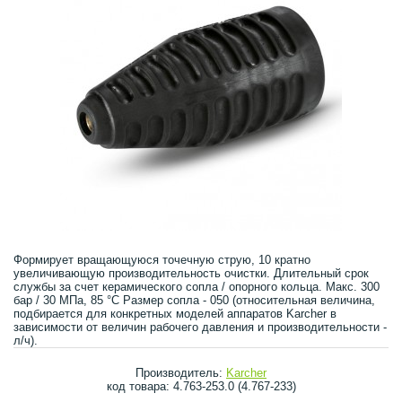
Формирует вращающуюся точечную струю, 10 кратно
увеличивающую производительность очистки. Длительный срок
службы за счет керамического сопла / опорного кольца. Макс. 300
бар / 30 МПа, 85 °C Размер сопла - 050 (относительная величина,
подбирается для конкретных моделей аппаратов Karcher в
зависимости от величин рабочего давления и производительности -
л/ч).
Производитель:
Karcher
код товара: 4.763-253.0 (4.767-233)