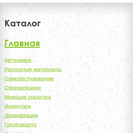
Каталог
Главная
Автохимия
Расходные материалы
Самообслуживание
Оборудование
Моющие средства
Инвентарь
Дезинфекция
Грязезащита