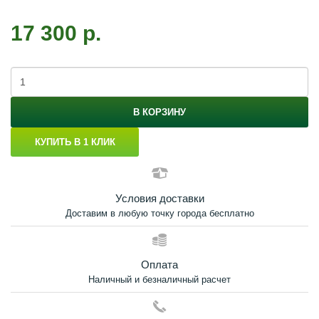
17 300 р.
В КОРЗИНУ
КУПИТЬ В 1 КЛИК
Условия доставки
Доставим в любую точку города бесплатно
Оплата
Наличный и безналичный расчет