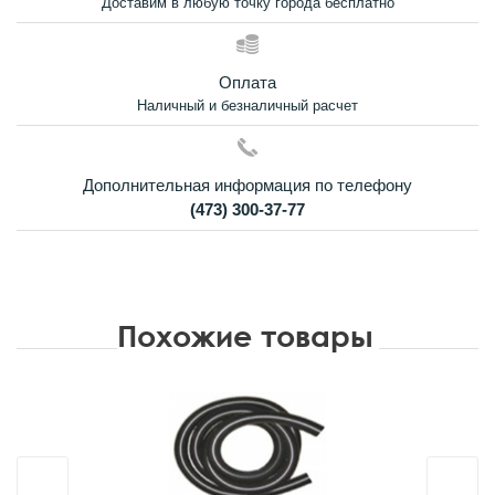
Доставим в любую точку города бесплатно
Оплата
Наличный и безналичный расчет
Дополнительная информация по телефону
(473) 300-37-77
Похожие товары