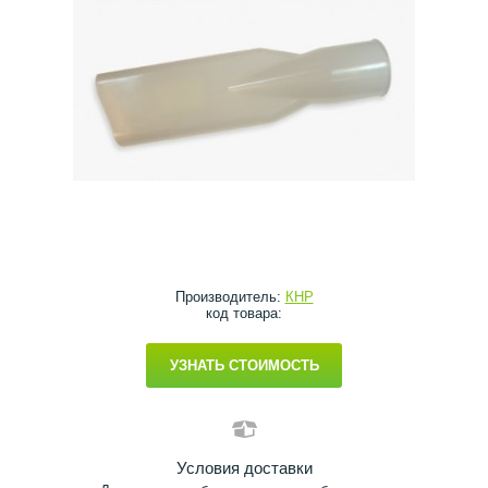
Производитель:
КНР
код товара:
УЗНАТЬ СТОИМОСТЬ
Условия доставки