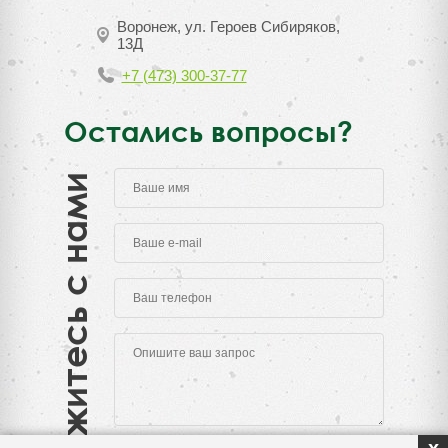
Воронеж, ул. Героев Сибиряков,
13Д
+7 (473) 300-37-77
Остались вопросы?
Свяжитесь с нами