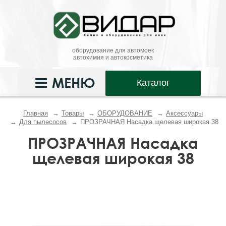
оборудование для автомоек
автохимия и автокосметика
МЕНЮ
Каталог
Главная
Товары
ОБОРУДОВАНИЕ
Аксессуары
Для пылесосов
ПРОЗРАЧНАЯ Насадка щелевая широкая 38
ПРОЗРАЧНАЯ Насадка
щелевая широкая 38