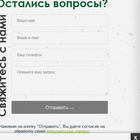
Остались вопросы?
есь с нами
Нажимая на кнопку "Отправить", Вы даете согласие на
обработку своих
персональных данных
x