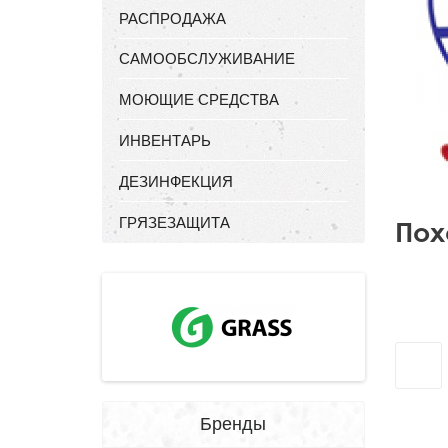
РАСПРОДАЖА
САМООБСЛУЖИВАНИЕ
МОЮЩИЕ СРЕДСТВА
ИНВЕНТАРЬ
ДЕЗИНФЕКЦИЯ
ГРЯЗЕЗАЩИТА
Пох
Бренды