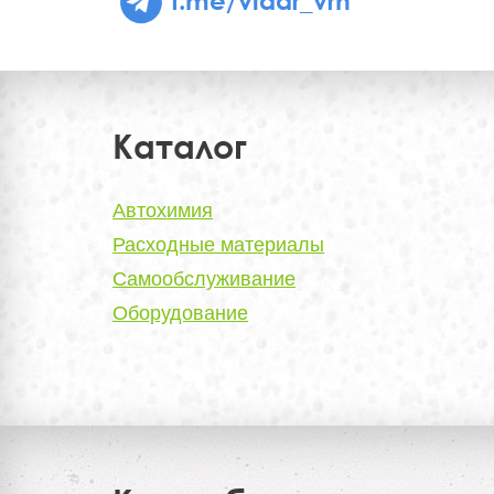
Каталог
Автохимия
Расходные материалы
Самообслуживание
Оборудование