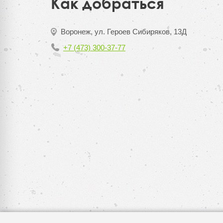
Как добраться
Воронеж, ул. Героев Сибиряков, 13Д
+7 (473) 300-37-77