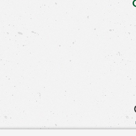
Свяжит