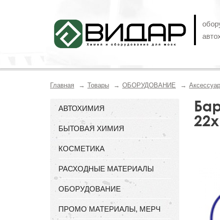
обор
авто
Главная
Товары
ОБОРУДОВАНИЕ
Аксессуа
Бар
АВТОХИМИЯ
22х
БЫТОВАЯ ХИМИЯ
КОСМЕТИКА
РАСХОДНЫЕ МАТЕРИАЛЫ
ОБОРУДОВАНИЕ
ПРОМО МАТЕРИАЛЫ, МЕРЧ