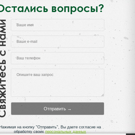
Остались вопросы?
есь с нами
Нажимая на кнопку "Отправить", Вы даете согласие на
обработку своих
персональных данных