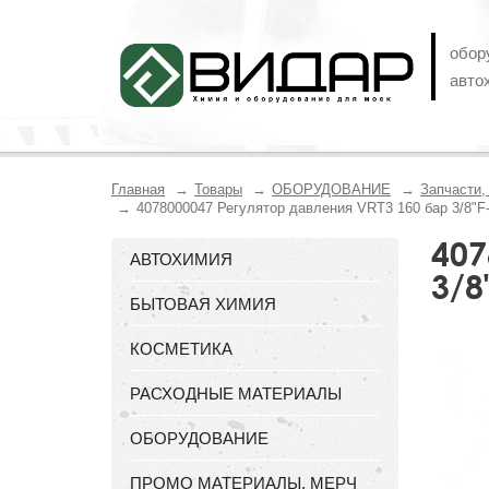
обор
авто
Главная
Товары
ОБОРУДОВАНИЕ
Запчасти
4078000047 Регулятор давления VRT3 160 бар 3/8"F-
407
АВТОХИМИЯ
3/8
БЫТОВАЯ ХИМИЯ
КОСМЕТИКА
РАСХОДНЫЕ МАТЕРИАЛЫ
ОБОРУДОВАНИЕ
ПРОМО МАТЕРИАЛЫ, МЕРЧ