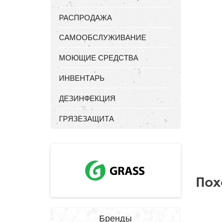
РАСПРОДАЖА
САМООБСЛУЖИВАНИЕ
МОЮЩИЕ СРЕДСТВА
ИНВЕНТАРЬ
ДЕЗИНФЕКЦИЯ
ГРЯЗЕЗАЩИТА
Пох
Бренды