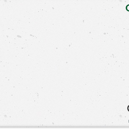
Свяжит