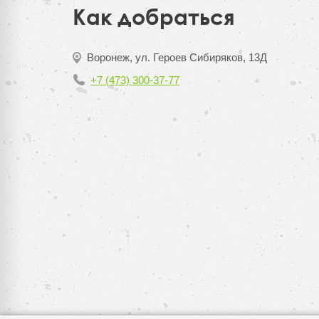
Как добраться
Воронеж, ул. Героев Сибиряков, 13Д
+7 (473) 300-37-77