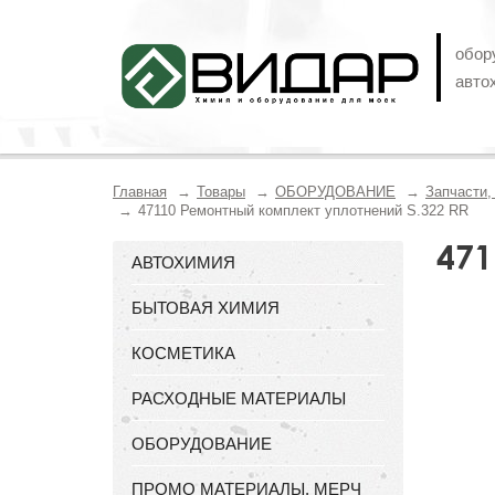
обор
авто
Главная
Товары
ОБОРУДОВАНИЕ
Запчасти
47110 Ремонтный комплект уплотнений S.322 RR
471
АВТОХИМИЯ
БЫТОВАЯ ХИМИЯ
КОСМЕТИКА
РАСХОДНЫЕ МАТЕРИАЛЫ
ОБОРУДОВАНИЕ
ПРОМО МАТЕРИАЛЫ, МЕРЧ