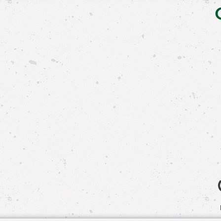
Свяжит