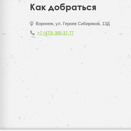
Как добраться
Воронеж, ул. Героев Сибиряков, 13Д
+7 (473) 300-37-77