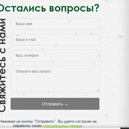
Остались вопросы?
есь с нами
Нажимая на кнопку "Отправить", Вы даете согласие на
обработку своих
персональных данных