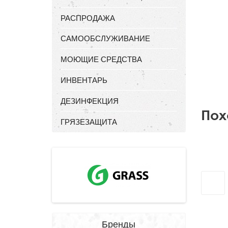
РАСПРОДАЖА
САМООБСЛУЖИВАНИЕ
МОЮЩИЕ СРЕДСТВА
ИНВЕНТАРЬ
ДЕЗИНФЕКЦИЯ
Пох
ГРЯЗЕЗАЩИТА
Бренды