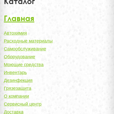
Каталог
Главная
Автохимия
Расходные материалы
Самообслуживание
Оборудование
Моющие средства
Инвентарь
Дезинфекция
Грязезащита
О компании
Сервисный центр
Доставка