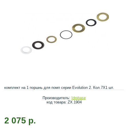
комплект на 1 поршнь для помп серии Evolution 2. Кол.7Х1 шт.
Производитель:
Idrobase
код товара: ZX.1904
2 075 р.