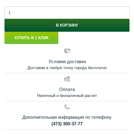
В КОРЗИНУ
КУПИТЬ В 1 КЛИК
Условия доставки
Доставим в любую точку города бесплатно
Оплата
Наличный и безналичный расчет
Дополнительная информация по телефону
(473) 300-37-77