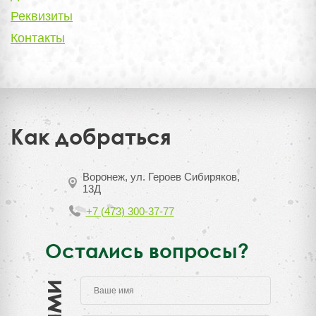
Реквизиты
Контакты
Как добраться
Воронеж, ул. Героев Сибиряков,
13Д
+7 (473) 300-37-77
Остались вопросы?