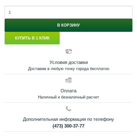
В КОРЗИНУ
КУПИТЬ В 1 КЛИК
Условия доставки
Доставим в любую точку города бесплатно
Оплата
Наличный и безналичный расчет
Дополнительная информация по телефону
(473) 300-37-77