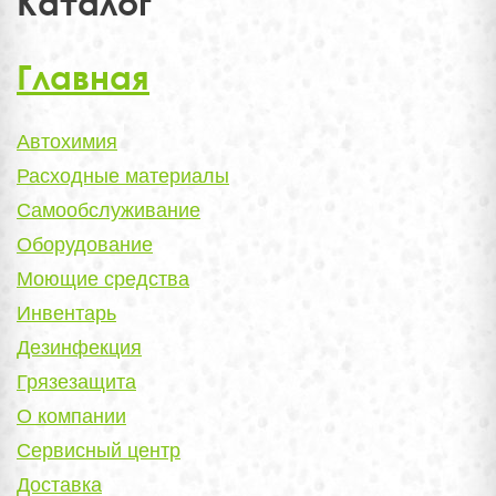
Каталог
Главная
Автохимия
Расходные материалы
Самообслуживание
Оборудование
Моющие средства
Инвентарь
Дезинфекция
Грязезащита
О компании
Сервисный центр
Доставка