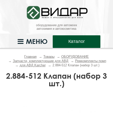
оборудование для автомоек
автохимия и автокосметика
МЕНЮ
Каталог
Главная
Товары
ОБОРУДОВАНИЕ
Запчасти, комплектующие для АВД
Ремкомплекты помп
для АВД Karcher
2.884-512 Клапан (набор 3 шт.)
2.884-512 Клапан (набор 3
шт.)