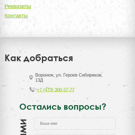
Реквизиты
Контакты
Как добраться
Воронеж, ул. Героев Сибиряков,
13Д
+7 (473) 300-37-77
Остались вопросы?