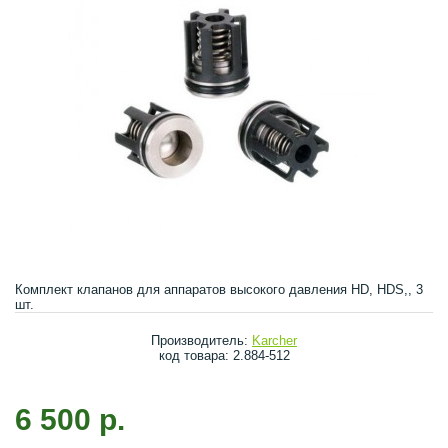
Комплект клапанов для аппаратов высокого давления HD, HDS,, 3
шт.
Производитель:
Karcher
код товара: 2.884-512
6 500 р.