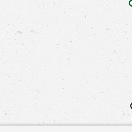
Свяжит