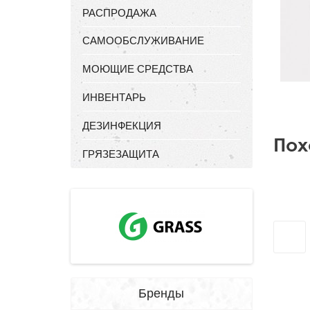
РАСПРОДАЖА
САМООБСЛУЖИВАНИЕ
МОЮЩИЕ СРЕДСТВА
ИНВЕНТАРЬ
ДЕЗИНФЕКЦИЯ
Пох
ГРЯЗЕЗАЩИТА
Бренды