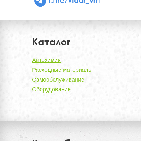
Каталог
Автохимия
Расходные материалы
Самообслуживание
Оборудование