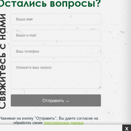
Остались вопросы?
есь с нами
Нажимая на кнопку "Отправить", Вы даете согласие на
обработку своих
персональных данных
x