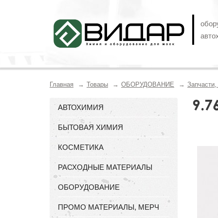
обор
авто
Главная
Товары
ОБОРУДОВАНИЕ
Запчасти
9.7
АВТОХИМИЯ
БЫТОВАЯ ХИМИЯ
КОСМЕТИКА
РАСХОДНЫЕ МАТЕРИАЛЫ
ОБОРУДОВАНИЕ
ПРОМО МАТЕРИАЛЫ, МЕРЧ