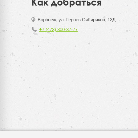
Как добраться
Воронеж, ул. Героев Сибиряков, 13Д
+7 (473) 300-37-77