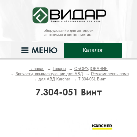
оборудование для автомоек
автохимия и автокосметика
МЕНЮ
Каталог
Главная
Товары
ОБОРУДОВАНИЕ
Запчасти, комплектующие для АВД
Ремкомплекты помп
для АВД Karcher
7.304-051 Винт
7.304-051 Винт