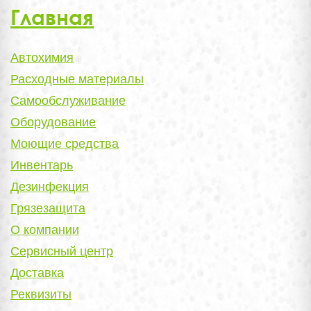
Главная
Автохимия
Расходные материалы
Самообслуживание
Оборудование
Моющие средства
Инвентарь
Дезинфекция
Грязезащита
О компании
Сервисный центр
Доставка
Реквизиты