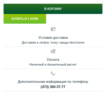
В КОРЗИНУ
КУПИТЬ В 1 КЛИК
Условия доставки
Доставим в любую точку города бесплатно
Оплата
Наличный и безналичный расчет
Дополнительная информация по телефону
(473) 300-37-77