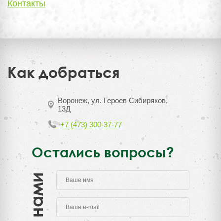
Контакты
Как добраться
Воронеж, ул. Героев Сибиряков,
13Д
+7 (473) 300-37-77
Остались вопросы?