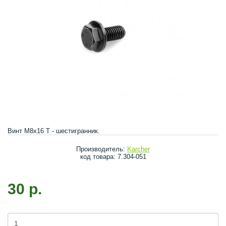
Винт М8х16 Т - шестигранник.
Производитель:
Karcher
код товара: 7.304-051
30 р.