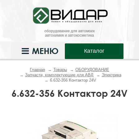
оборудование для автомоек
автохимия и автокосметика
МЕНЮ
Каталог
Главная
Товары
ОБОРУДОВАНИЕ
Запчасти, комплектующие для АВД
Электрика
6.632-356 Контактор 24V
6.632-356 Контактор 24V