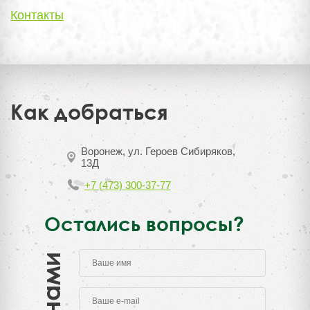
Контакты
Как добраться
Воронеж, ул. Героев Сибиряков,
13Д
+7 (473) 300-37-77
Остались вопросы?