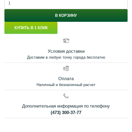
В КОРЗИНУ
КУПИТЬ В 1 КЛИК
Условия доставки
Доставим в любую точку города бесплатно
Оплата
Наличный и безналичный расчет
Дополнительная информация по телефону
(473) 300-37-77