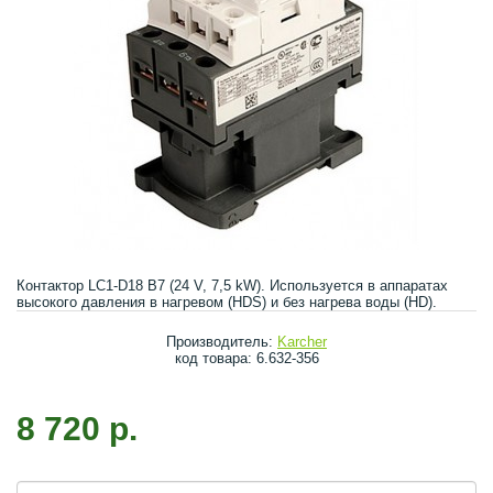
Контактор LC1-D18 B7 (24 V, 7,5 kW). Используется в аппаратах
высокого давления в нагревом (HDS) и без нагрева воды (HD).
Производитель:
Karcher
код товара: 6.632-356
8 720 р.