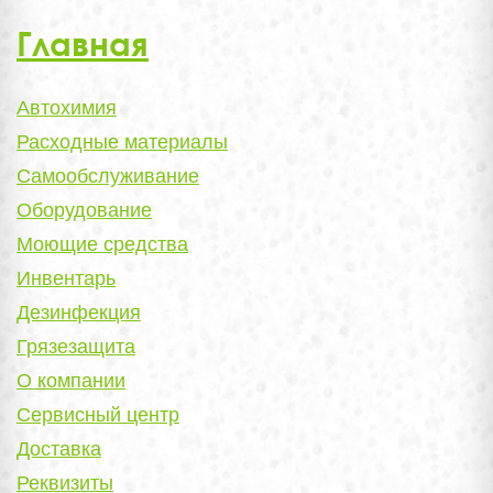
Главная
Автохимия
Расходные материалы
Самообслуживание
Оборудование
Моющие средства
Инвентарь
Дезинфекция
Грязезащита
О компании
Сервисный центр
Доставка
Реквизиты