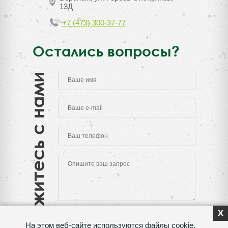
13Д
+7 (473) 300-37-77
Остались вопросы?
Свяжитесь с нами
x
На этом веб-сайте используются файлы cookie,