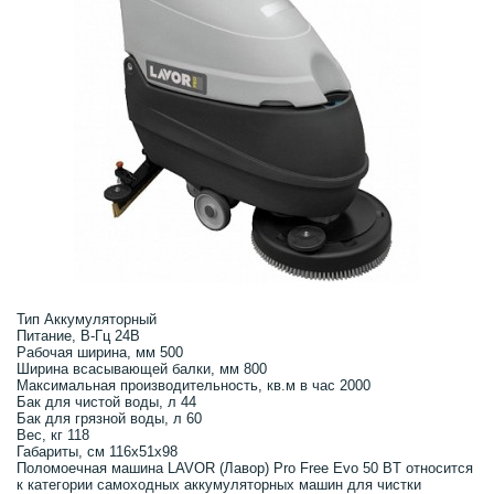
Тип Аккумуляторный
Питание, В-Гц 24В
Рабочая ширина, мм 500
Ширина всасывающей балки, мм 800
Максимальная производительность, кв.м в час 2000
Бак для чистой воды, л 44
Бак для грязной воды, л 60
Вес, кг 118
Габариты, см 116х51х98
Поломоечная машина LAVOR (Лавор) Pro Free Evo 50 BT относится
к категории самоходных аккумуляторных машин для чистки