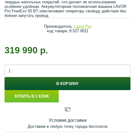
твердых напольных покрытий, что делает ее использование
особенно удобным. Аккумуляторная поломоечная машина LAVOR
Pro FreeEvo 50 BT обеспечивает оператору свободу действия без
боязни запутать провод.
Производитель:
Lavor Pro
код товара: 8.527.0011
319 990 р.
В КОРЗИНУ
КУПИТЬ В 1 КЛИК
Условия доставки
Доставим в любую точку города бесплатно