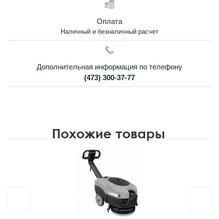
Оплата
Наличный и безналичный расчет
Дополнительная информация по телефону
(473) 300-37-77
Похожие товары