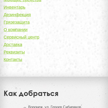
Инвентарь
Дезинфекция
Грязезащита
О компании
Сервисный центр
Доставка
Реквизиты
Контакты
Как добраться
Воронеж, ул. Героев Сибиряков,