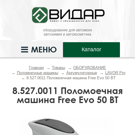
оборудование для автомоек
автохимия и автокосметика
МЕНЮ
Каталог
Главная
Товары
ОБОРУДОВАНИЕ
Поломоечные машины
Аккумуляторные
LAVOR Pro
8.527.0011 Поломоечная машина Free Evo 50 BТ
8.527.0011 Поломоечная
машина Free Evo 50 BТ