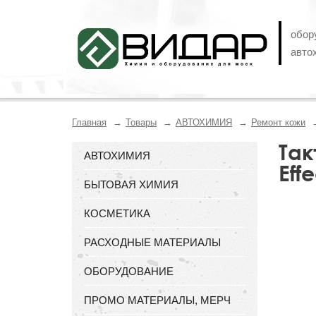
обор
авто
Главная
Товары
АВТОХИМИЯ
Ремонт кожи
Так
АВТОХИМИЯ
Eff
БЫТОВАЯ ХИМИЯ
КОСМЕТИКА
РАСХОДНЫЕ МАТЕРИАЛЫ
ОБОРУДОВАНИЕ
ПРОМО МАТЕРИАЛЫ, МЕРЧ