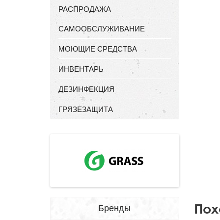
РАСПРОДАЖА
САМООБСЛУЖИВАНИЕ
МОЮЩИЕ СРЕДСТВА
ИНВЕНТАРЬ
ДЕЗИНФЕКЦИЯ
ГРЯЗЕЗАЩИТА
Пох
Бренды