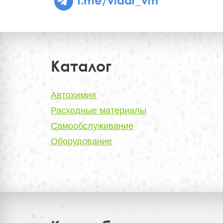
Каталог
Автохимия
Расходные материалы
Самообслуживание
Оборудование