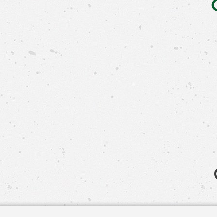
Свяжит