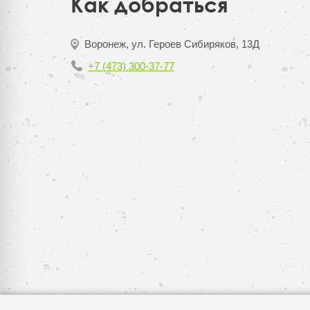
Как добраться
Воронеж, ул. Героев Сибиряков, 13Д
+7 (473) 300-37-77