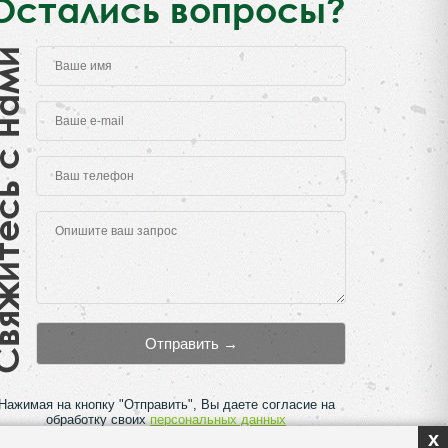
Остались вопросы?
есь с нами
Нажимая на кнопку "Отправить", Вы даете согласие на
обработку своих
персональных данных
x