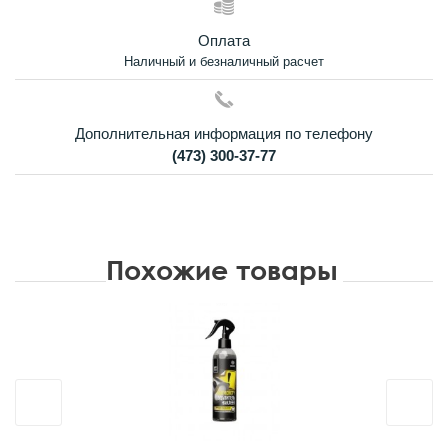
Оплата
Наличный и безналичный расчет
Дополнительная информация по телефону
(473) 300-37-77
Похожие товары
Новинка