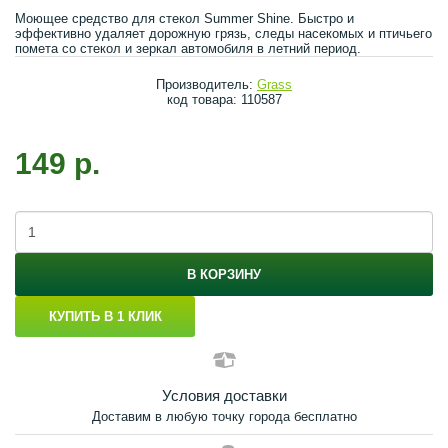
Моющее средство для стекол Summer Shine. Быстро и
эффективно удаляет дорожную грязь, следы насекомых и птичьего
помета со стекол и зеркал автомобиля в летний период.
Производитель:
Grass
код товара: 110587
149 р.
В КОРЗИНУ
КУПИТЬ В 1 КЛИК
Условия доставки
Доставим в любую точку города бесплатно