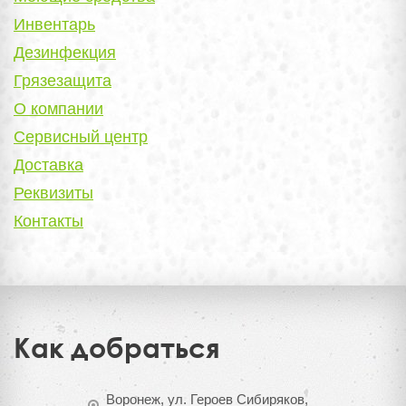
Инвентарь
Дезинфекция
Грязезащита
О компании
Сервисный центр
Доставка
Реквизиты
Контакты
Как добраться
Воронеж, ул. Героев Сибиряков,