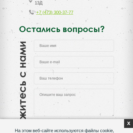
13Д
+7 (473) 300-37-77
Остались вопросы?
Свяжитесь с нами
x
На этом веб-сайте используются файлы cookie,