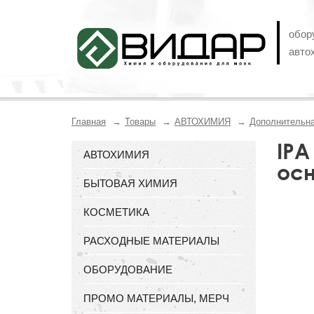
обор
авто
Главная
Товары
АВТОХИМИЯ
Дополнительна
IPA
АВТОХИМИЯ
осн
БЫТОВАЯ ХИМИЯ
КОСМЕТИКА
РАСХОДНЫЕ МАТЕРИАЛЫ
ОБОРУДОВАНИЕ
ПРОМО МАТЕРИАЛЫ, МЕРЧ