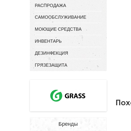
РАСПРОДАЖА
САМООБСЛУЖИВАНИЕ
МОЮЩИЕ СРЕДСТВА
ИНВЕНТАРЬ
ДЕЗИНФЕКЦИЯ
ГРЯЗЕЗАЩИТА
Пох
Бренды