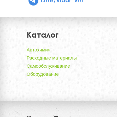
Каталог
Автохимия
Расходные материалы
Самообслуживание
Оборудование