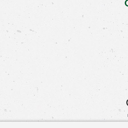
Свяжит