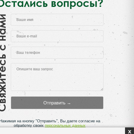
Остались вопросы?
есь с нами
Нажимая на кнопку "Отправить", Вы даете согласие на
обработку своих
персональных данных
x