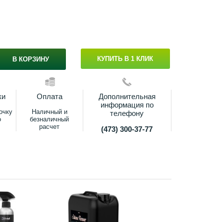
КУПИТЬ В 1 КЛИК
В КОРЗИНУ
ки
Оплата
Дополнительная
информация по
очку
Наличный и
телефону
о
безналичный
расчет
(473) 300-37-77