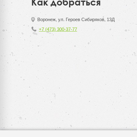
Как добраться
Воронеж, ул. Героев Сибиряков, 13Д
+7 (473) 300-37-77