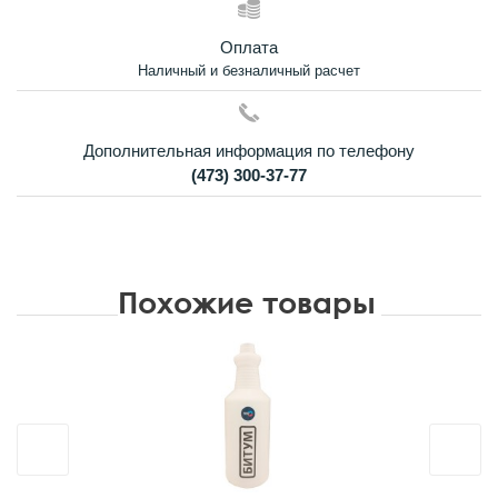
Оплата
Наличный и безналичный расчет
Дополнительная информация по телефону
(473) 300-37-77
Похожие товары