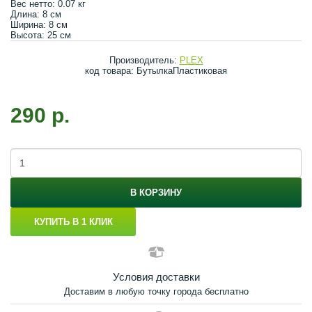
Вес нетто: 0.07 кг
Длина: 8 см
Ширина: 8 см
Высота: 25 см
Производитель:
PLEX
код товара: БутылкаПластиковая
290 р.
В КОРЗИНУ
КУПИТЬ В 1 КЛИК
Условия доставки
Доставим в любую точку города бесплатно