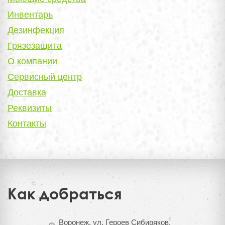
Инвентарь
Дезинфекция
Грязезащита
О компании
Сервисный центр
Доставка
Реквизиты
Контакты
Как добраться
Воронеж, ул. Героев Сибиряков,