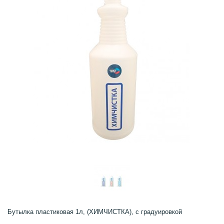
Бутылка пластиковая 1л, (ХИМЧИСТКА), с градуировкой