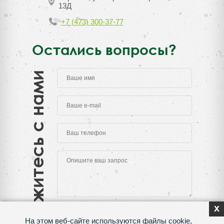
13Д
+7 (473) 300-37-77
Остались вопросы?
Свяжитесь с нами
x
На этом веб-сайте используются файлы cookie,