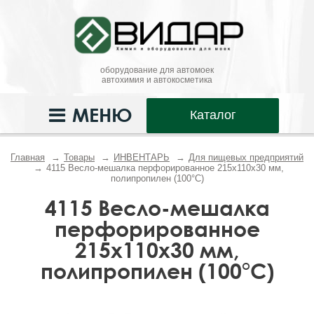
оборудование для автомоек
автохимия и автокосметика
МЕНЮ
Каталог
Главная
Товары
ИНВЕНТАРЬ
Для пищевых предприятий
4115 Весло-мешалка перфорированное 215x110x30 мм,
полипропилен (100°С)
4115 Весло-мешалка
перфорированное
215x110x30 мм,
полипропилен (100°С)