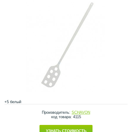
+5 белый
Производитель:
SCHAVON
код товара: 4115
УЗНАТЬ СТОИМОСТЬ