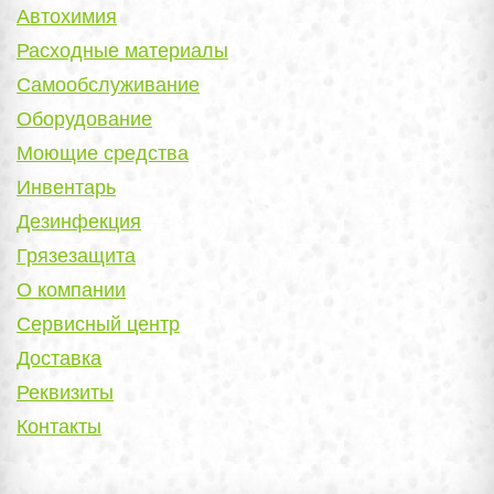
Автохимия
Расходные материалы
Самообслуживание
Оборудование
Моющие средства
Инвентарь
Дезинфекция
Грязезащита
О компании
Сервисный центр
Доставка
Реквизиты
Контакты