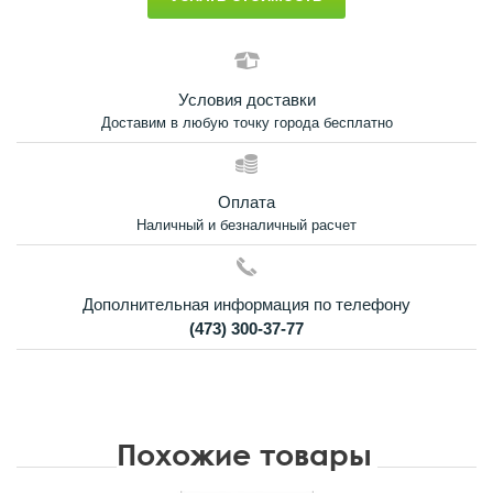
Условия доставки
Доставим в любую точку города бесплатно
Оплата
Наличный и безналичный расчет
Дополнительная информация по телефону
(473) 300-37-77
Похожие товары