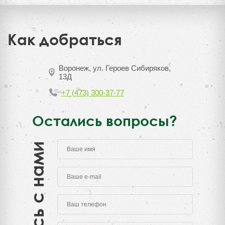
Как добраться
Воронеж, ул. Героев Сибиряков,
13Д
+7 (473) 300-37-77
Остались вопросы?
Свяжитесь с нами