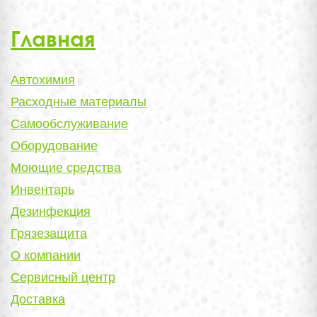
Главная
Автохимия
Расходные материалы
Самообслуживание
Оборудование
Моющие средства
Инвентарь
Дезинфекция
Грязезащита
О компании
Сервисный центр
Доставка