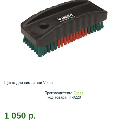
Щетка для химчистки Vikan
Производитель:
Grass
код товара: IT-0228
1 050 р.