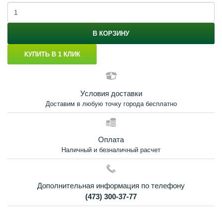
В КОРЗИНУ
КУПИТЬ В 1 КЛИК
Условия доставки
Доставим в любую точку города бесплатно
Оплата
Наличный и безналичный расчет
Дополнительная информация по телефону
(473) 300-37-77