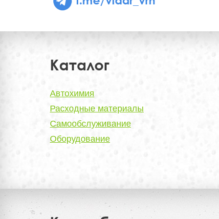
Каталог
Автохимия
Расходные материалы
Самообслуживание
Оборудование