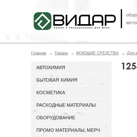
обор
авто
Главная
Товары
МОЮЩИЕ СРЕДСТВА
Для 
125
АВТОХИМИЯ
БЫТОВАЯ ХИМИЯ
КОСМЕТИКА
РАСХОДНЫЕ МАТЕРИАЛЫ
ОБОРУДОВАНИЕ
ПРОМО МАТЕРИАЛЫ, МЕРЧ