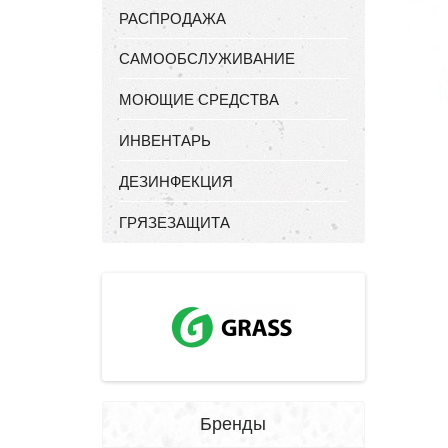
РАСПРОДАЖА
САМООБСЛУЖИВАНИЕ
МОЮЩИЕ СРЕДСТВА
ИНВЕНТАРЬ
ДЕЗИНФЕКЦИЯ
ГРЯЗЕЗАЩИТА
Бренды