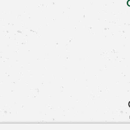
Свяжит