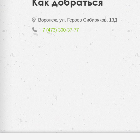
Как добраться
Воронеж, ул. Героев Сибиряков, 13Д
+7 (473) 300-37-77