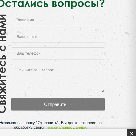
Остались вопросы?
есь с нами
Нажимая на кнопку "Отправить", Вы даете согласие на
обработку своих
персональных данных
x