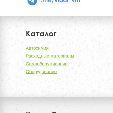
Каталог
Автохимия
Расходные материалы
Самообслуживание
Оборудование