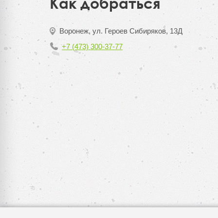
Как добраться
Воронеж, ул. Героев Сибиряков, 13Д
+7 (473) 300-37-77