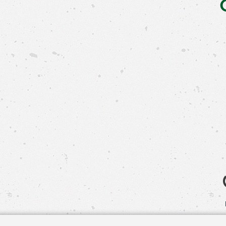
Свяжит