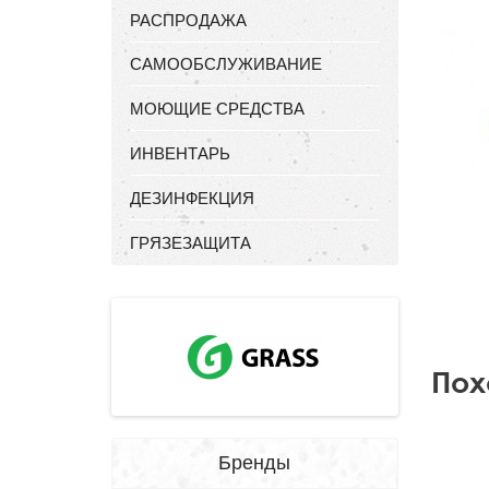
РАСПРОДАЖА
САМООБСЛУЖИВАНИЕ
МОЮЩИЕ СРЕДСТВА
ИНВЕНТАРЬ
ДЕЗИНФЕКЦИЯ
ГРЯЗЕЗАЩИТА
Пох
Бренды