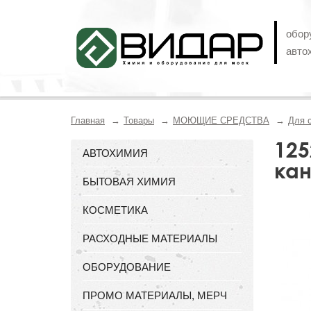
обор
авто
Главная
Товары
МОЮЩИЕ СРЕДСТВА
Для 
125
АВТОХИМИЯ
кан
БЫТОВАЯ ХИМИЯ
КОСМЕТИКА
РАСХОДНЫЕ МАТЕРИАЛЫ
ОБОРУДОВАНИЕ
ПРОМО МАТЕРИАЛЫ, МЕРЧ