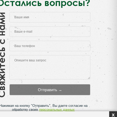
Остались вопросы?
есь с нами
Нажимая на кнопку "Отправить", Вы даете согласие на
обработку своих
персональных данных
x