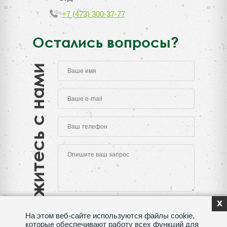
+7 (473) 300-37-77
Остались вопросы?
Свяжитесь с нами
x
На этом веб-сайте используются файлы cookie,
которые обеспечивают работу всех функций для