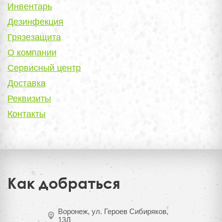
Инвентарь
Дезинфекция
Грязезащита
О компании
Сервисный центр
Доставка
Реквизиты
Контакты
Как добраться
Воронеж, ул. Героев Сибиряков,
13Д