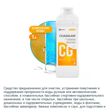
Средство предназначено для очистки, устранения помутнения и
поддержания прозрачности воды ручным или автоматическим
способом, в плавательных бассейнах спортивно-оздоровительного
назначения, в том числе открытых, бассейнах при школьных,
дошкольных и оздоровительных учреждениях, воды в фонтанах,
бассейнах аквапарков, банных комплексах и саун, для подготовки и