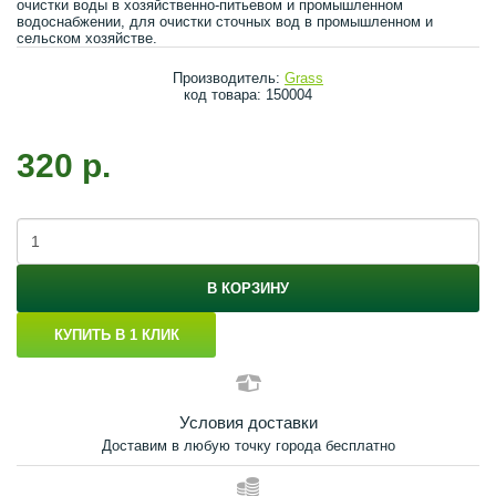
очистки воды в хозяйственно-питьевом и промышленном
водоснабжении, для очистки сточных вод в промышленном и
сельском хозяйстве.
Производитель:
Grass
код товара: 150004
320 р.
В КОРЗИНУ
КУПИТЬ В 1 КЛИК
Условия доставки
Доставим в любую точку города бесплатно