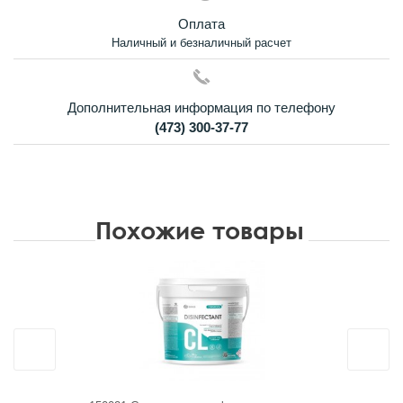
Оплата
Наличный и безналичный расчет
Дополнительная информация по телефону
(473) 300-37-77
Похожие товары