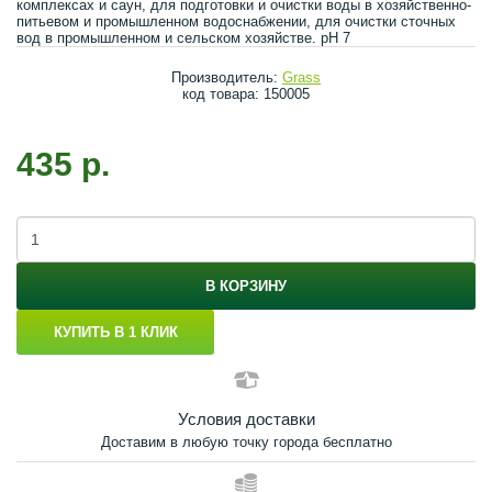
комплексах и саун, для подготовки и очистки воды в хозяйственно-
питьевом и промышленном водоснабжении, для очистки сточных
вод в промышленном и сельском хозяйстве. pH 7
Производитель:
Grass
код товара: 150005
435 р.
В КОРЗИНУ
КУПИТЬ В 1 КЛИК
Условия доставки
Доставим в любую точку города бесплатно