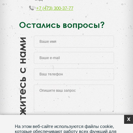
+7 (473) 300-37-77
Остались вопросы?
Свяжитесь с нами
x
На этом веб-сайте используются файлы cookie,
которые обеспечивают работу всех функций для