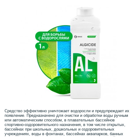
Средство эффективно уничтожает водоросли и предупреждает их
появление. Предназначено для очистки и обработки воды ручным
или автоматическим способом, в плавательных бассейнов
спортивно-оздоровительного назначения, в том числе открытых,
бассейнах при школьных, дошкольных и оздоровительных
учреждениях, воды в фонтанах, бассейнах аквапарков, банных