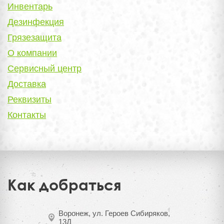
Инвентарь
Дезинфекция
Грязезащита
О компании
Сервисный центр
Доставка
Реквизиты
Контакты
Как добраться
Воронеж, ул. Героев Сибиряков,
13Д