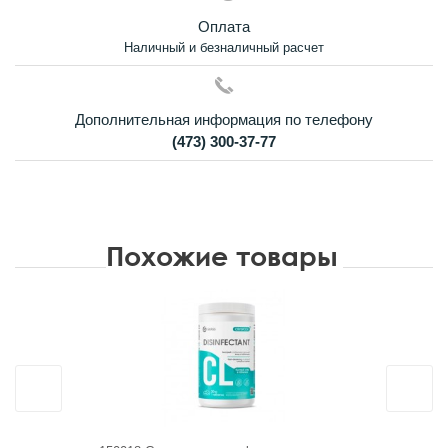
Оплата
Наличный и безналичный расчет
Дополнительная информация по телефону
(473) 300-37-77
Похожие товары