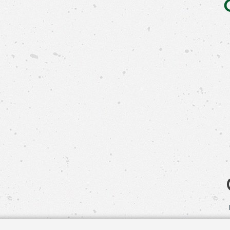
Свяжит