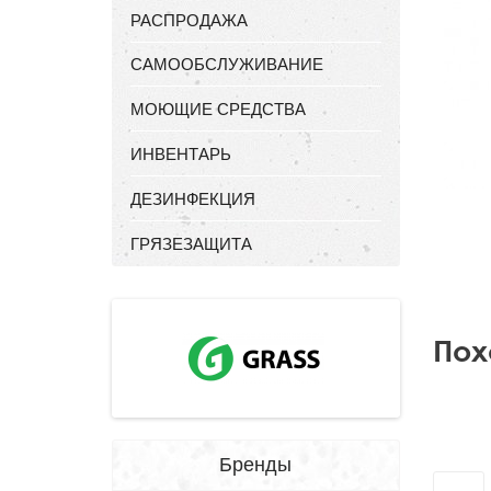
РАСПРОДАЖА
САМООБСЛУЖИВАНИЕ
МОЮЩИЕ СРЕДСТВА
ИНВЕНТАРЬ
ДЕЗИНФЕКЦИЯ
ГРЯЗЕЗАЩИТА
Пох
Бренды