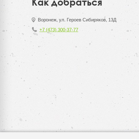
Как добраться
Воронеж, ул. Героев Сибиряков, 13Д
+7 (473) 300-37-77