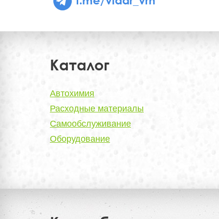
Каталог
Автохимия
Расходные материалы
Самообслуживание
Оборудование