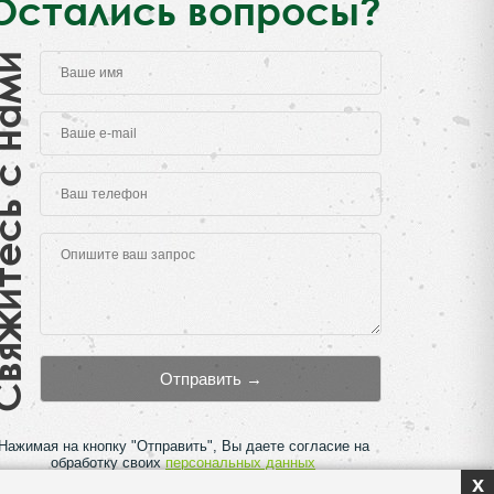
Остались вопросы?
есь с нами
Нажимая на кнопку "Отправить", Вы даете согласие на
обработку своих
персональных данных
x