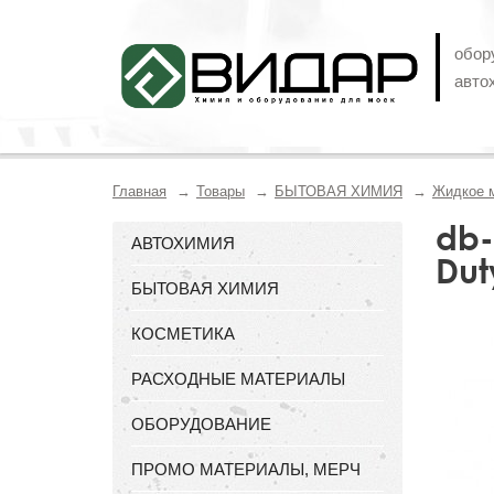
обор
авто
Главная
Товары
БЫТОВАЯ ХИМИЯ
Жидкое 
db-
АВТОХИМИЯ
Dut
БЫТОВАЯ ХИМИЯ
КОСМЕТИКА
РАСХОДНЫЕ МАТЕРИАЛЫ
ОБОРУДОВАНИЕ
ПРОМО МАТЕРИАЛЫ, МЕРЧ