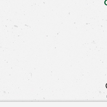
Свяжит