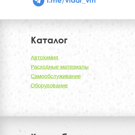
Каталог
Автохимия
Расходные материалы
Самообслуживание
Оборудование