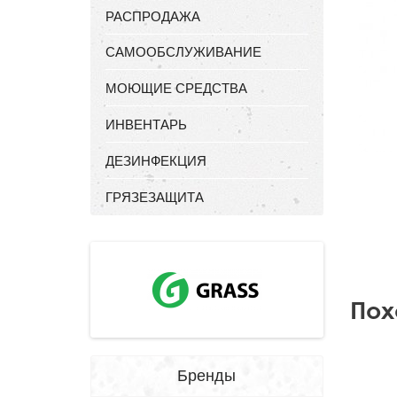
РАСПРОДАЖА
САМООБСЛУЖИВАНИЕ
МОЮЩИЕ СРЕДСТВА
ИНВЕНТАРЬ
ДЕЗИНФЕКЦИЯ
ГРЯЗЕЗАЩИТА
Пох
Бренды