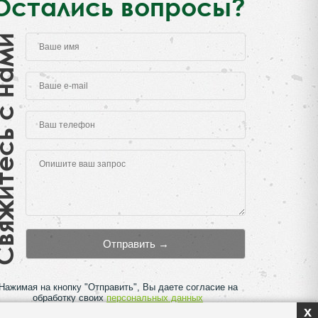
Остались вопросы?
есь с нами
Нажимая на кнопку "Отправить", Вы даете согласие на
обработку своих
персональных данных
x