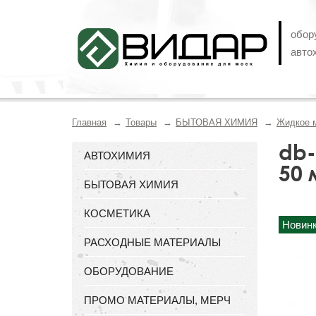
обор
авто
Главная
Товары
БЫТОВАЯ ХИМИЯ
Жидкое 
db-
АВТОХИМИЯ
50 
БЫТОВАЯ ХИМИЯ
КОСМЕТИКА
Новин
РАСХОДНЫЕ МАТЕРИАЛЫ
ОБОРУДОВАНИЕ
ПРОМО МАТЕРИАЛЫ, МЕРЧ