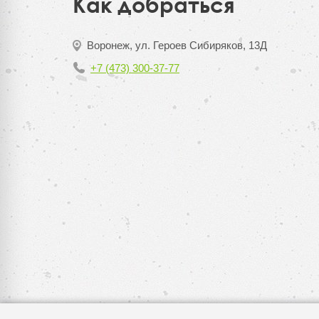
Как добраться
Воронеж, ул. Героев Сибиряков, 13Д
+7 (473) 300-37-77