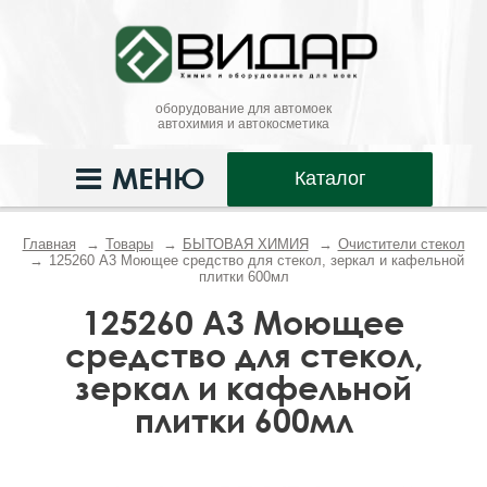
оборудование для автомоек
автохимия и автокосметика
МЕНЮ
Каталог
Главная
Товары
БЫТОВАЯ ХИМИЯ
Очистители стекол
125260 А3 Моющее средство для стекол, зеркал и кафельной
плитки 600мл
125260 А3 Моющее
средство для стекол,
зеркал и кафельной
плитки 600мл