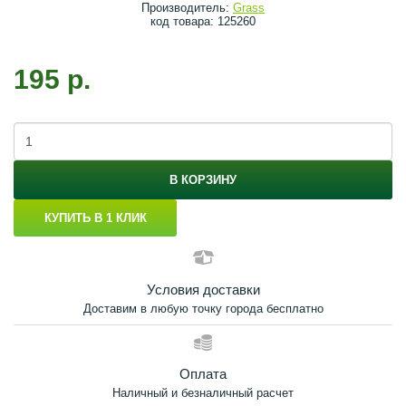
Производитель:
Grass
код товара: 125260
195 р.
В КОРЗИНУ
КУПИТЬ В 1 КЛИК
Условия доставки
Доставим в любую точку города бесплатно
Оплата
Наличный и безналичный расчет