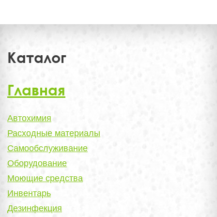
Каталог
Главная
Автохимия
Расходные материалы
Самообслуживание
Оборудование
Моющие средства
Инвентарь
Дезинфекция