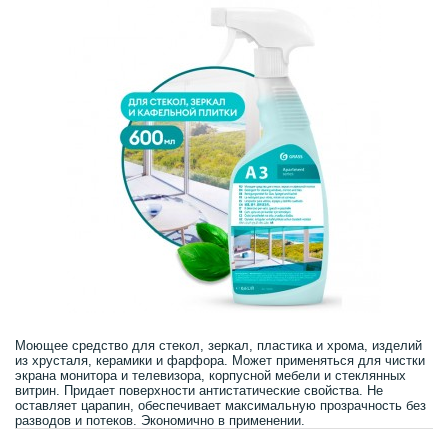
Моющее средство для стекол, зеркал, пластика и хрома, изделий
из хрусталя, керамики и фарфора. Может применяться для чистки
экрана монитора и телевизора, корпусной мебели и стеклянных
витрин. Придает поверхности антистатические свойства. Не
оставляет царапин, обеспечивает максимальную прозрачность без
разводов и потеков. Экономично в применении.