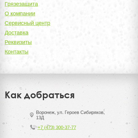
Грязезащита
О компании
Сервисный центр
Доставка
Реквизиты
Контакты
Как добраться
Воронеж, ул. Героев Сибиряков,
13Д
+7 (473) 300-37-77