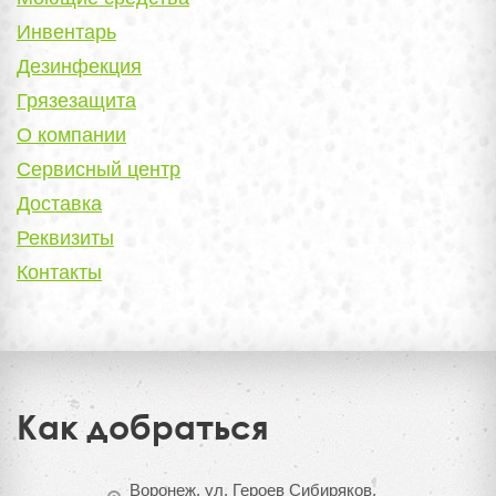
Инвентарь
Дезинфекция
Грязезащита
О компании
Сервисный центр
Доставка
Реквизиты
Контакты
Как добраться
Воронеж, ул. Героев Сибиряков,