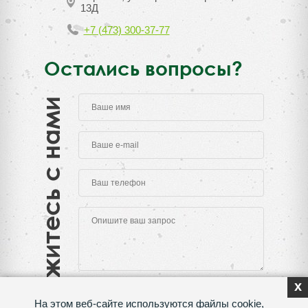
13Д
+7 (473) 300-37-77
Остались вопросы?
Свяжитесь с нами
x
На этом веб-сайте используются файлы cookie,