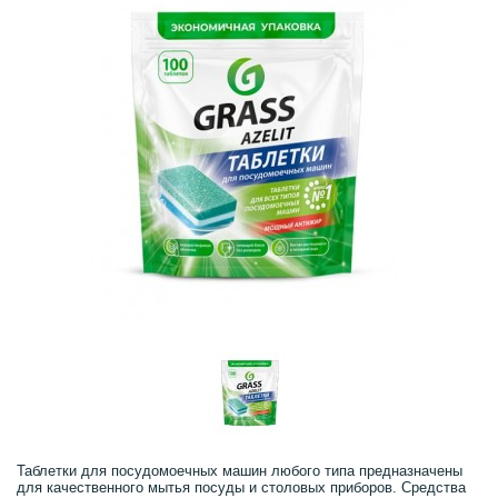
Таблетки для посудомоечных машин любого типа предназначены
для качественного мытья посуды и столовых приборов. Средства