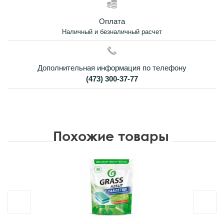
Оплата
Наличный и безналичный расчет
Дополнительная информация по телефону
(473) 300-37-77
Похожие товары