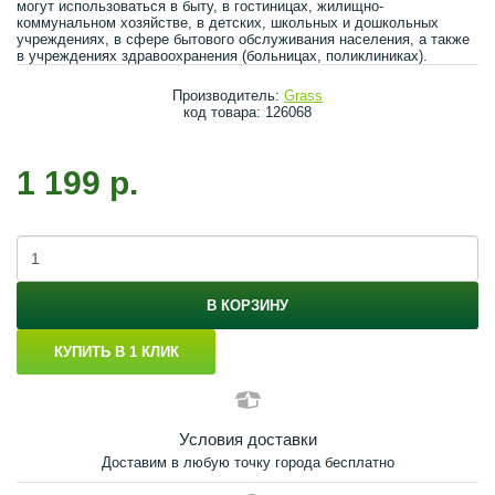
могут использоваться в быту, в гостиницах, жилищно-
коммунальном хозяйстве, в детских, школьных и дошкольных
учреждениях, в сфере бытового обслуживания населения, а также
в учреждениях здравоохранения (больницах, поликлиниках).
Производитель:
Grass
код товара: 126068
1 199 р.
В КОРЗИНУ
КУПИТЬ В 1 КЛИК
Условия доставки
Доставим в любую точку города бесплатно