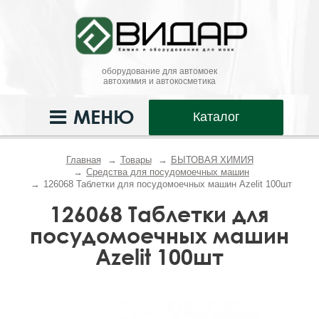
оборудование для автомоек
автохимия и автокосметика
МЕНЮ
Каталог
Главная
Товары
БЫТОВАЯ ХИМИЯ
Средства для посудомоечных машин
126068 Таблетки для посудомоечных машин Azelit 100шт
126068 Таблетки для
посудомоечных машин
Azelit 100шт