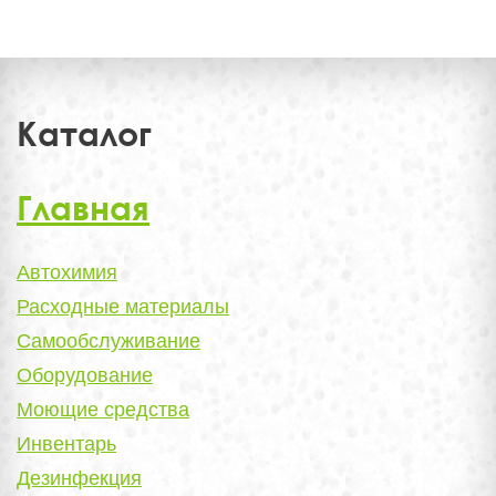
Каталог
Главная
Автохимия
Расходные материалы
Самообслуживание
Оборудование
Моющие средства
Инвентарь
Дезинфекция