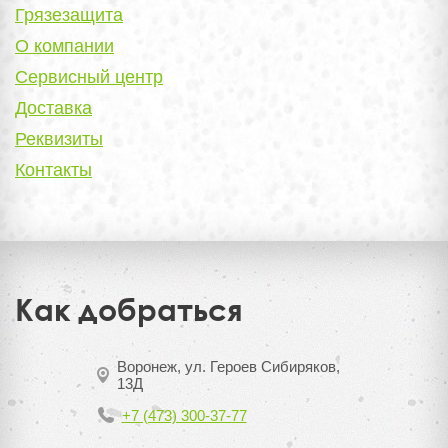
Грязезащита
О компании
Сервисный центр
Доставка
Реквизиты
Контакты
Как добраться
Воронеж, ул. Героев Сибиряков,
13Д
+7 (473) 300-37-77