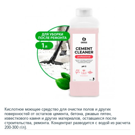
Кислотное моющее средство для очистки полов и других
поверхностей от остатков цемента, бетона, ржавых пятен,
известкового камня и других материалов, оставшихся после
строительства, ремонта. Концентрат разводится с водой из расчета
200-300 г/л).