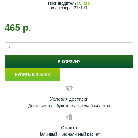
Производитель:
Grass
код товара: 217100
465 р.
В КОРЗИНУ
КУПИТЬ В 1 КЛИК
Условия доставки
Доставим в любую точку города бесплатно
Оплата
Наличный и безналичный расчет