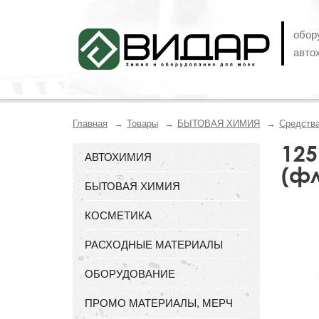
обор
авто
Главная
Товары
БЫТОВАЯ ХИМИЯ
Средства
125
АВТОХИМИЯ
(фл
БЫТОВАЯ ХИМИЯ
КОСМЕТИКА
РАСХОДНЫЕ МАТЕРИАЛЫ
ОБОРУДОВАНИЕ
ПРОМО МАТЕРИАЛЫ, МЕРЧ