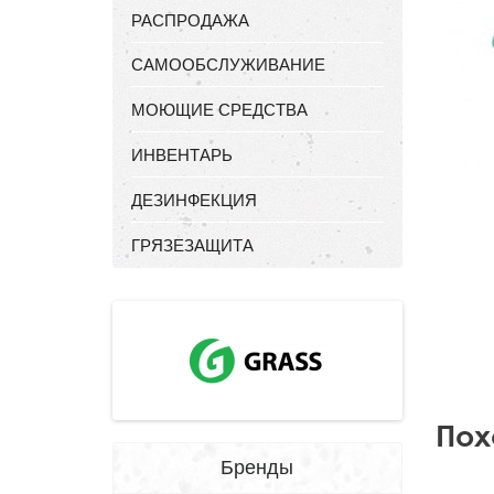
РАСПРОДАЖА
САМООБСЛУЖИВАНИЕ
МОЮЩИЕ СРЕДСТВА
ИНВЕНТАРЬ
ДЕЗИНФЕКЦИЯ
ГРЯЗЕЗАЩИТА
Пох
Бренды