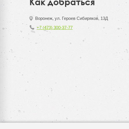
Как добраться
Воронеж, ул. Героев Сибиряков, 13Д
+7 (473) 300-37-77