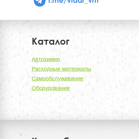
Каталог
Автохимия
Расходные материалы
Самообслуживание
Оборудование