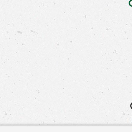
Свяжит