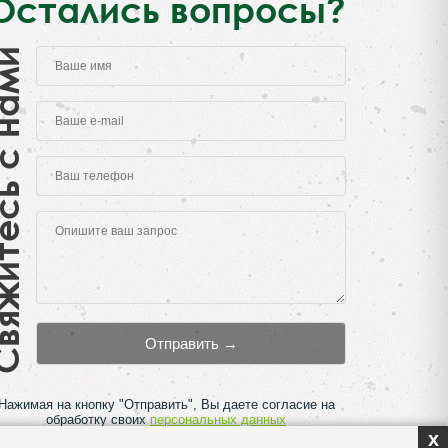
Остались вопросы?
есь с нами
Нажимая на кнопку "Отправить", Вы даете согласие на
обработку своих
персональных данных
x