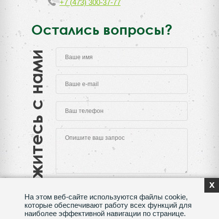
+7 (473) 300-37-77
Остались вопросы?
Свяжитесь с нами
x
На этом веб-сайте используются файлы cookie,
которые обеспечивают работу всех функций для
наиболее эффективной навигации по странице.