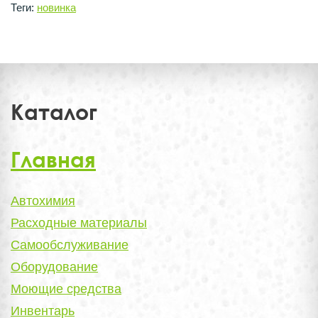
Теги:
новинка
Каталог
Главная
Автохимия
Расходные материалы
Самообслуживание
Оборудование
Моющие средства
Инвентарь