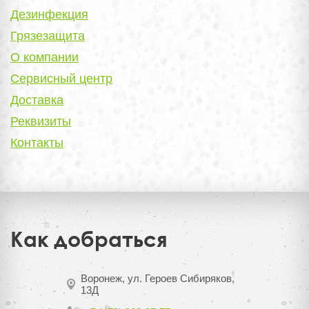
Дезинфекция
Грязезащита
О компании
Сервисный центр
Доставка
Реквизиты
Контакты
Как добраться
Воронеж, ул. Героев Сибиряков,
13Д