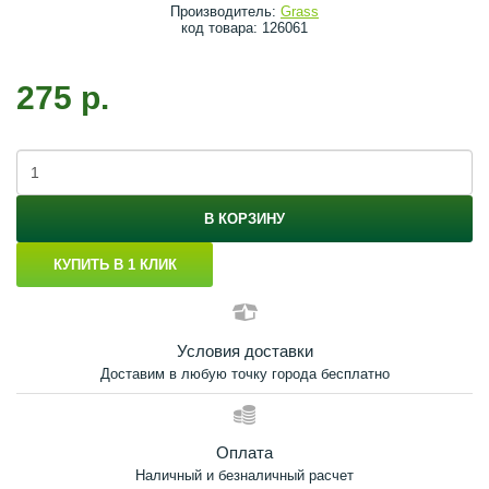
Производитель:
Grass
код товара: 126061
275 р.
В КОРЗИНУ
КУПИТЬ В 1 КЛИК
Условия доставки
Доставим в любую точку города бесплатно
Оплата
Наличный и безналичный расчет