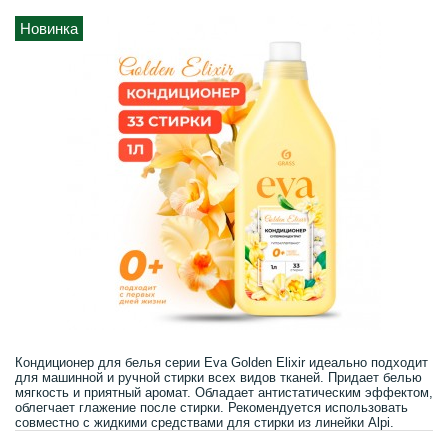
Новинка
Кондиционер для белья серии Eva Golden Elixir идеально подходит
для машинной и ручной стирки всех видов тканей. Придает белью
мягкость и приятный аромат. Обладает антистатическим эффектом,
облегчает глажение после стирки. Рекомендуется использовать
совместно с жидкими средствами для стирки из линейки Alpi.