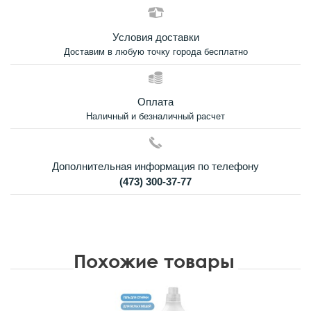
Условия доставки
Доставим в любую точку города бесплатно
Оплата
Наличный и безналичный расчет
Дополнительная информация по телефону
(473) 300-37-77
Похожие товары