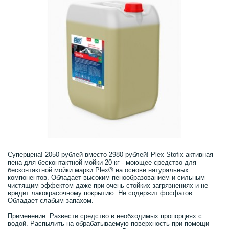
Суперцена! 2050 рублей вместо 2980 рублей! Plex Stofix активная
пена для бесконтактной мойки 20 кг - моющее средство для
бесконтактной мойки марки Plex® на основе натуральных
компонентов. Обладает высоким пенообразованием и сильным
чистящим эффектом даже при очень стойких загрязнениях и не
вредит лакокрасочному покрытию. Не содержит фосфатов.
Обладает слабым запахом.
Применение: Развести средство в необходимых пропорциях с
водой. Распылить на обрабатываемую поверхность при помощи