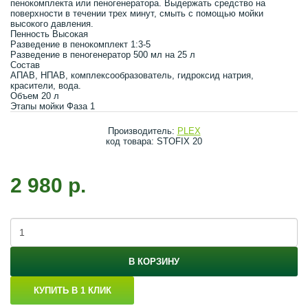
пенокомплекта или пеногенератора. Выдержать средство на
поверхности в течении трех минут, смыть с помощью мойки
высокого давления.
Пенность Высокая
Разведение в пенокомплект 1:3-5
Разведение в пеногенератор 500 мл на 25 л
Состав
АПАВ, НПАВ, комплексообразователь, гидроксид натрия,
красители, вода.
Объем 20 л
Этапы мойки Фаза 1
Производитель:
PLEX
код товара: STOFIX 20
2 980 р.
В КОРЗИНУ
КУПИТЬ В 1 КЛИК