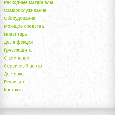
Расходные материалы
Самообслуживание
Оборудование
Моющие средства
Инвентарь
Дезинфекция
Грязезащита
О компании
Сервисный центр
Доставка
Реквизиты
Контакты