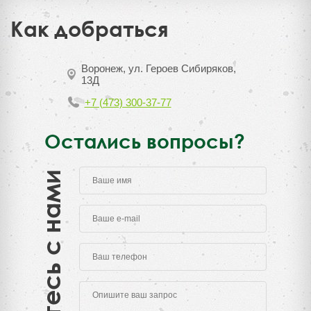
Как добраться
Воронеж, ул. Героев Сибиряков,
13Д
+7 (473) 300-37-77
Остались вопросы?
Свяжитесь с нами