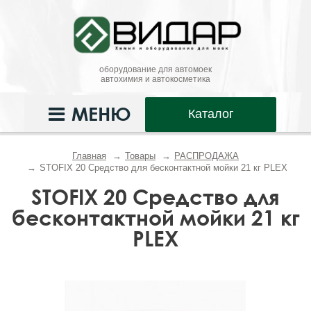
оборудование для автомоек
автохимия и автокосметика
МЕНЮ
Каталог
Главная
Товары
РАСПРОДАЖА
STOFIX 20 Средство для бесконтактной мойки 21 кг PLEX
STOFIX 20 Средство для
бесконтактной мойки 21 кг
PLEX