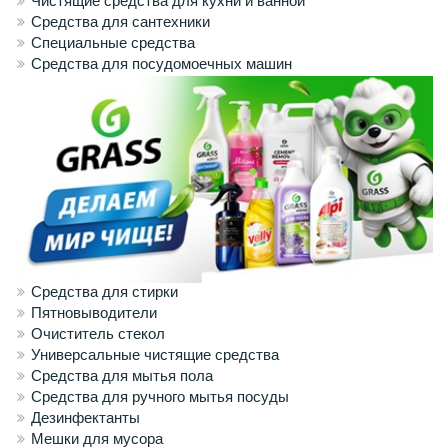
Чистящие средства для кухни и ванной
Средства для сантехники
Специальные средства
Средства для посудомоечных машин
Средства для стирки
Пятновыводители
Очиститель стекол
Универсальные чистящие средства
Средства для мытья пола
Средства для ручного мытья посуды
Дезинфектанты
Мешки для мусора