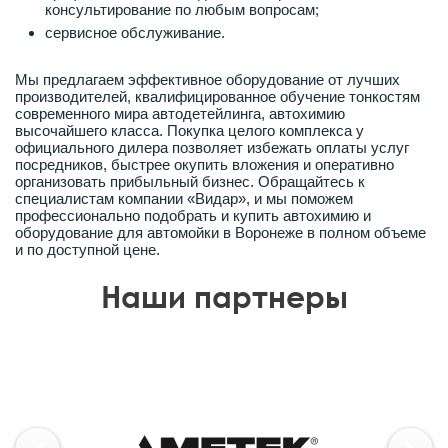
консультирование по любым вопросам;
сервисное обслуживание.
Мы предлагаем эффективное оборудование от лучших
производителей, квалифицированное обучение тонкостям
современного мира автодетейлинга, автохимию
высочайшего класса. Покупка целого комплекса у
официального дилера позволяет избежать оплаты услуг
посредников, быстрее окупить вложения и оперативно
организовать прибыльный бизнес. Обращайтесь к
специалистам компании «Видар», и мы поможем
профессионально подобрать и купить автохимию и
оборудование для автомойки в Воронеже в полном объеме
и по доступной цене.
Наши партнеры