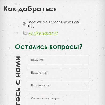
Как добраться
Воронеж, ул. Героев Сибиряков,
13Д
+7 (473) 300-37-77
Остались вопросы?
Свяжитесь с нами