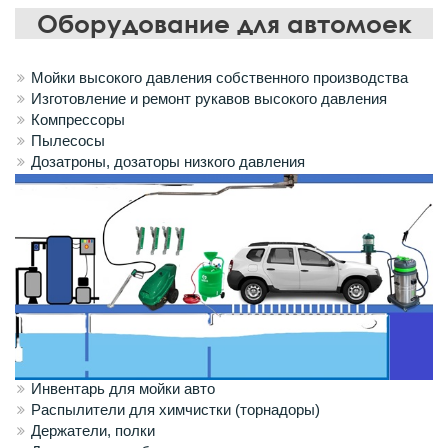
Оборудование для автомоек
Мойки высокого давления собственного производства
Изготовление и ремонт рукавов высокого давления
Компрессоры
Пылесосы
Дозатроны, дозаторы низкого давления
Инвентарь для мойки авто
Распылители для химчистки (торнадоры)
Держатели, полки