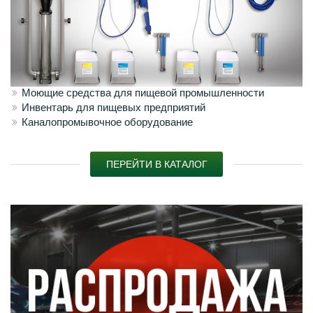
Моющие средства для пищевой промышленности
Инвентарь для пищевых предприятий
Каналопромывочное оборудование
ПЕРЕЙТИ В КАТАЛОГ