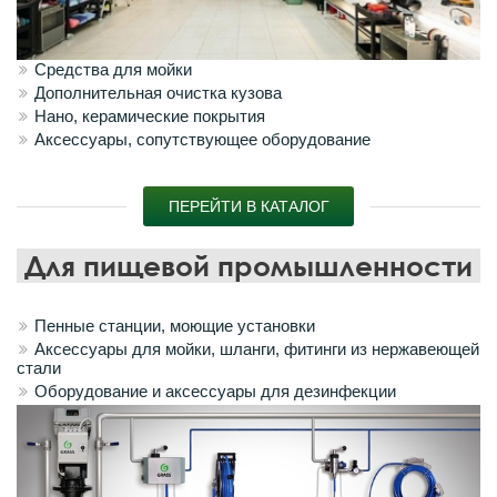
Средства для мойки
Дополнительная очистка кузова
Нано, керамические покрытия
Аксессуары, сопутствующее оборудование
ПЕРЕЙТИ В КАТАЛОГ
Для пищевой промышленности
Пенные станции, моющие установки
Аксессуары для мойки, шланги, фитинги из нержавеющей
стали
Оборудование и аксессуары для дезинфекции