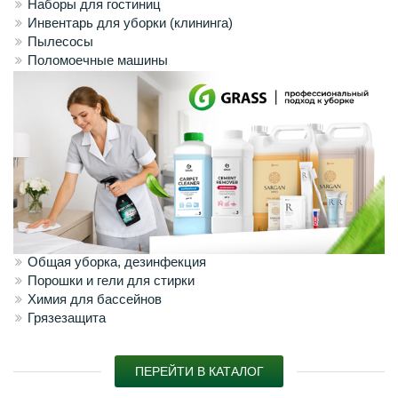
Наборы для гостиниц
Инвентарь для уборки (клининга)
Пылесосы
Поломоечные машины
Общая уборка, дезинфекция
Порошки и гели для стирки
Химия для бассейнов
Грязезащита
ПЕРЕЙТИ В КАТАЛОГ