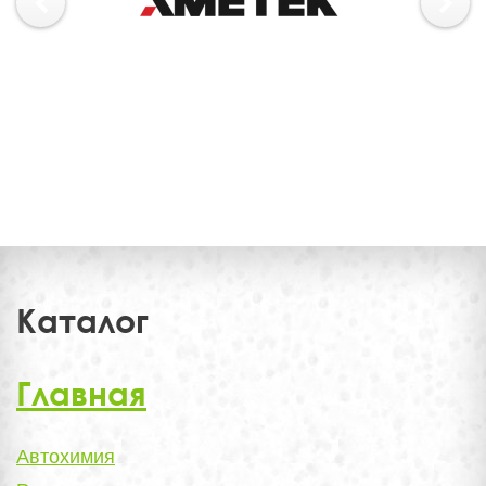
Каталог
Главная
Автохимия