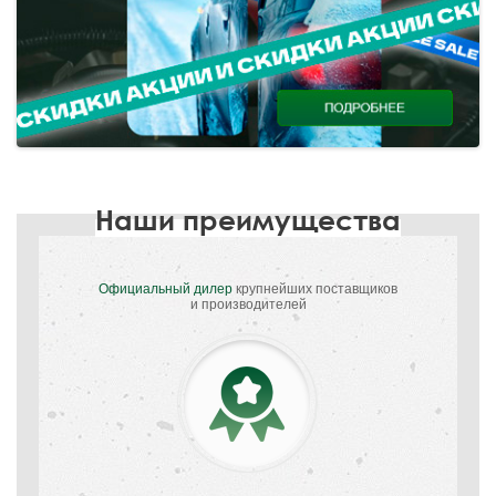
Наши преимущества
Официальный дилер
крупнейших поставщиков
и производителей