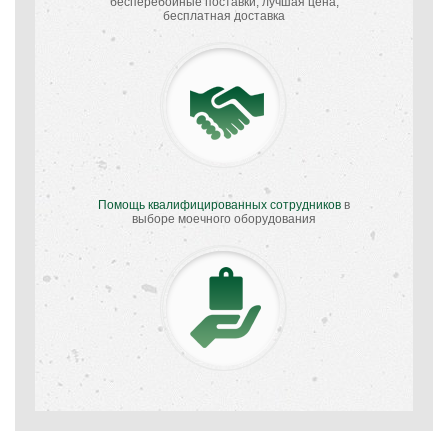
бесперебойные поставки, лучшая цена,
бесплатная доставка
Помощь квалифицированных сотрудников
в
выборе моечного оборудования