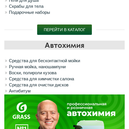
Гели для душа
Скрабы для тела
Подарочные наборы
ПЕРЕЙТИ В КАТАЛОГ
Автохимия
Средства для бесконтактной мойки
Ручная мойка, наношампуни
Воски, полироли кузова
Средства для химчистки салона
Средства для очистки дисков
Антибитум