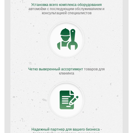
Установка всего комплекса оборудования
автомойки с последующим обслуживанием и
консультацией специалистов
Четко выверенный ассортимент
товаров для
клининга
Надежный партнер для вашего бизнеса
-