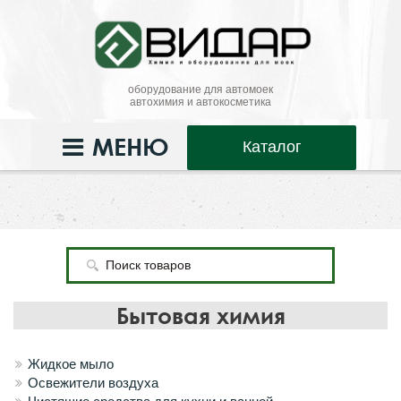
оборудование для автомоек
автохимия и автокосметика
МЕНЮ
Каталог
Бытовая химия
Жидкое мыло
Освежители воздуха