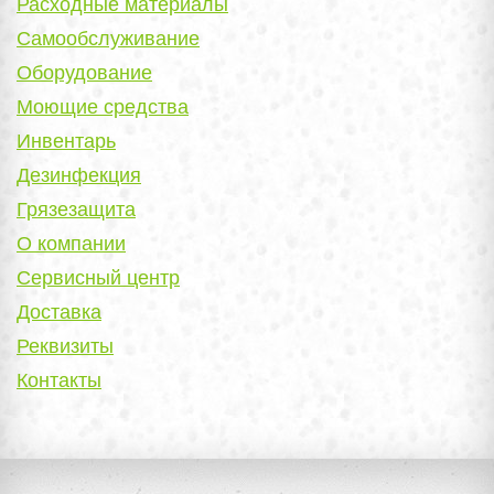
Расходные материалы
Самообслуживание
Оборудование
Моющие средства
Инвентарь
Дезинфекция
Грязезащита
О компании
Сервисный центр
Доставка
Реквизиты
Контакты