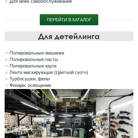
Для моек самообслуживания
ПЕРЕЙТИ В КАТАЛОГ
Для детейлинга
Полировальные машинки
Полировальные пасты
Полировальные круги
Лента маскирующая (Цветной скотч)
Турбосушки, фены
Фонари, освещение