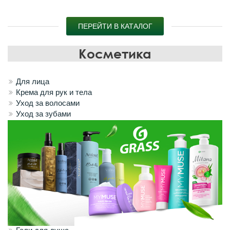
ПЕРЕЙТИ В КАТАЛОГ
Косметика
Для лица
Крема для рук и тела
Уход за волосами
Уход за зубами