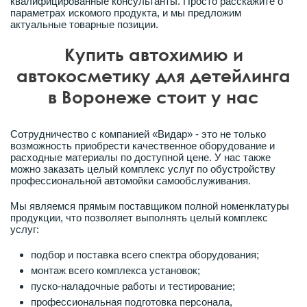
квалифицированные консультанты. Просто расскажите о
параметрах искомого продукта, и мы предложим
актуальные товарные позиции.
Купить автохимию и
автокосметику для детейлинга
в Воронеже стоит у нас
Сотрудничество с компанией «Видар» - это не только
возможность приобрести качественное оборудование и
расходные материалы по доступной цене. У нас также
можно заказать целый комплекс услуг по обустройству
профессиональной автомойки самообслуживания.
Мы являемся прямым поставщиком полной номенклатуры
продукции, что позволяет выполнять целый комплекс
услуг:
подбор и поставка всего спектра оборудования;
монтаж всего комплекса установок;
пуско-наладочные работы и тестирование;
профессиональная подготовка персонала,