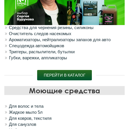
Средства для чернения резины, силиконы
Очиститель следов насекомых
Ароматизаторы, нейтрализаторы запахов для авто
Спецодежда автомойщиков
Триггеры, распылители, бутылки
Губки, варежки, аппликаторы
ПЕРЕЙТИ В КАТАЛОГ
Моющие средства
Для волос и тела
Жидкое мыло 5л
Для ковров, текстиля
Для санузлов