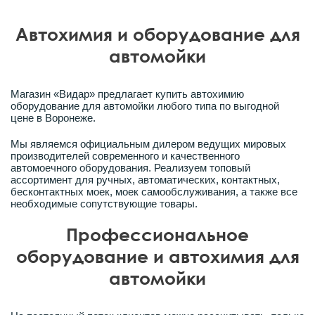
Автохимия и оборудование для
автомойки
Магазин «Видар» предлагает купить автохимию
оборудование для автомойки любого типа по выгодной
цене в Воронеже.
Мы являемся официальным дилером ведущих мировых
производителей современного и качественного
автомоечного оборудования. Реализуем топовый
ассортимент для ручных, автоматических, контактных,
бесконтактных моек, моек самообслуживания, а также все
необходимые сопутствующие товары.
Профессиональное
оборудование и автохимия для
автомойки