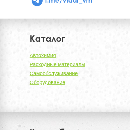
Каталог
Автохимия
Расходные материалы
Самообслуживание
Оборудование