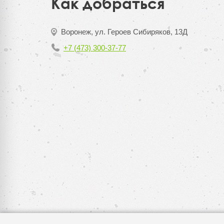
Как добраться
Воронеж, ул. Героев Сибиряков, 13Д
+7 (473) 300-37-77