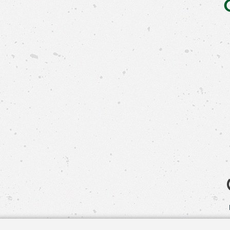
Свяжит