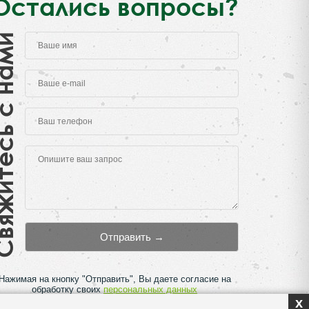
Остались вопросы?
есь с нами
Нажимая на кнопку "Отправить", Вы даете согласие на
обработку своих
персональных данных
x