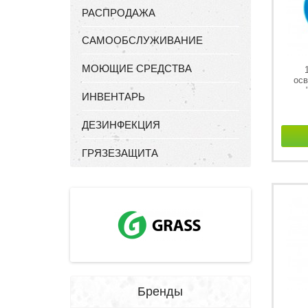
РАСПРОДАЖА
САМООБСЛУЖИВАНИЕ
МОЮЩИЕ СРЕДСТВА
осв
ИНВЕНТАРЬ
ДЕЗИНФЕКЦИЯ
ГРЯЗЕЗАЩИТА
Бренды