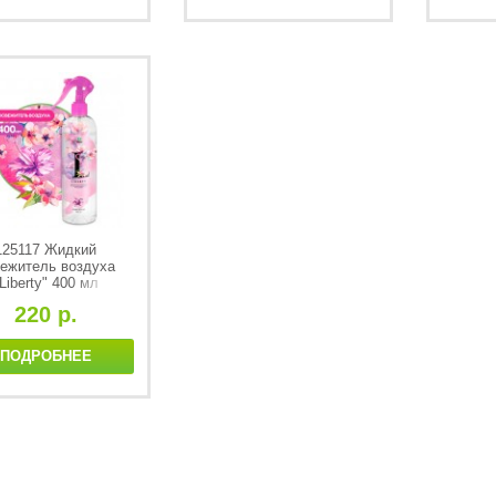
125117 Жидкий
ежитель воздуха
Liberty" 400 мл
220 р.
ПОДРОБНЕЕ