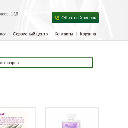
яков, 13Д
Обратный звонок
лог
Сервисный центр
Контакты
Корзина