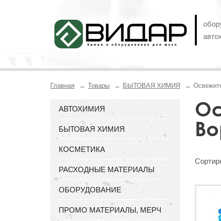
обор
авто
Главная
Товары
БЫТОВАЯ ХИМИЯ
Освежит
Ос
АВТОХИМИЯ
Во
БЫТОВАЯ ХИМИЯ
КОСМЕТИКА
Сортиро
РАСХОДНЫЕ МАТЕРИАЛЫ
ОБОРУДОВАНИЕ
ПРОМО МАТЕРИАЛЫ, МЕРЧ