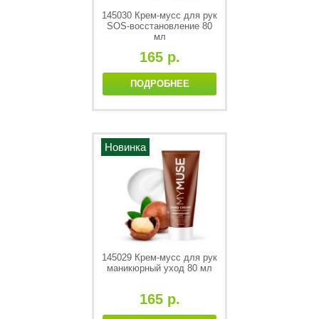
145030 Крем-мусс для рук
SOS-восстановление 80
мл
165 р.
ПОДРОБНЕЕ
Новинка
145029 Крем-мусс для рук
маникюрный уход 80 мл
165 р.