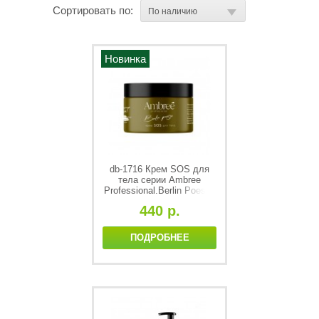
Сортировать по:
Новинка
db-1716 Крем SOS для
тела серии Ambree
Professional.Berlin Poesie,
150 мл
440 р.
ПОДРОБНЕЕ