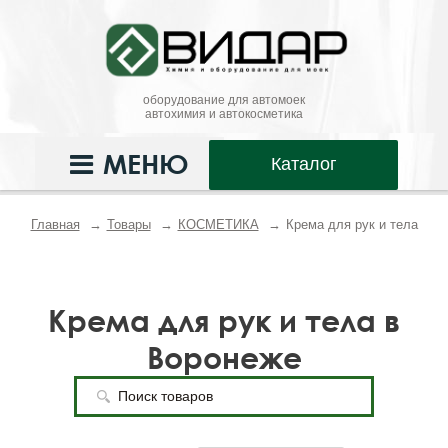
оборудование для автомоек
автохимия и автокосметика
МЕНЮ
Каталог
Главная
Товары
КОСМЕТИКА
Крема для рук и тела
Крема для рук и тела в
Воронеже