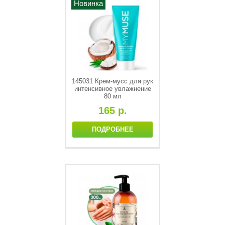
Новинка
145031 Крем-мусс для рук
интенсивное увлажнение
80 мл
165 р.
ПОДРОБНЕЕ