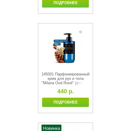
ПОДРОБНЕЕ
145001 Парфюмированный
крем для рук и тела
"Milana Oud Rood" (флакон
300мл)
440 р.
ПОДРОБНЕЕ
Новинка