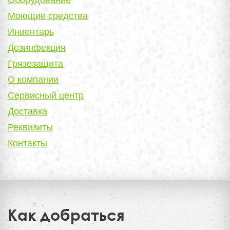
Моющие средства
Инвентарь
Дезинфекция
Грязезащита
О компании
Сервисный центр
Доставка
Реквизиты
Контакты
Как добраться