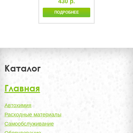
430 р.
ПОДРОБНЕЕ
Каталог
Главная
Автохимия
Расходные материалы
Самообслуживание
Оборудование