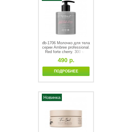
db-1706 Молочко для тела
серии Ambree professional.
Red forte cherry. 300 мл
490 р.
ПОДРОБНЕЕ
Новинка