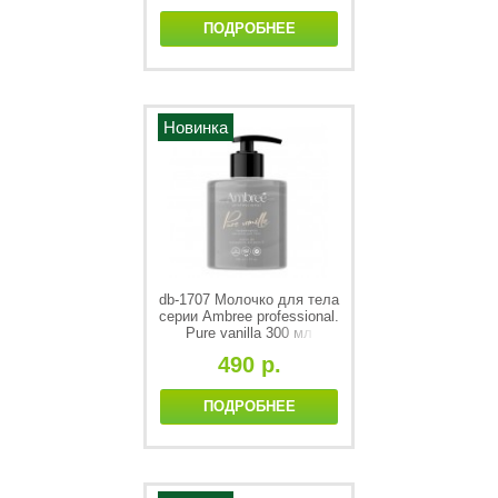
ПОДРОБНЕЕ
Новинка
db-1707 Молочко для тела
серии Ambree professional.
Pure vanilla 300 мл
490 р.
ПОДРОБНЕЕ