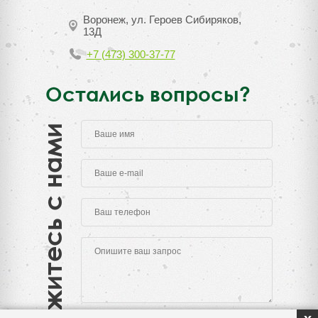
Воронеж, ул. Героев Сибиряков,
13Д
+7 (473) 300-37-77
Остались вопросы?
Свяжитесь с нами