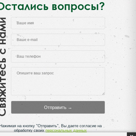
Остались вопросы?
есь с нами
Нажимая на кнопку "Отправить", Вы даете согласие на
обработку своих
персональных данных