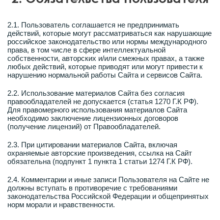
2.1. Пользователь соглашается не предпринимать
действий, которые могут рассматриваться как нарушающие
российское законодательство или нормы международного
права, в том числе в сфере интеллектуальной
собственности, авторских и/или смежных правах, а также
любых действий, которые приводят или могут привести к
нарушению нормальной работы Сайта и сервисов Сайта.
2.2. Использование материалов Сайта без согласия
правообладателей не допускается (статья 1270 Г.К РФ).
Для правомерного использования материалов Сайта
необходимо заключение лицензионных договоров
(получение лицензий) от Правообладателей.
2.3. При цитировании материалов Сайта, включая
охраняемые авторские произведения, ссылка на Сайт
обязательна (подпункт 1 пункта 1 статьи 1274 Г.К РФ).
2.4. Комментарии и иные записи Пользователя на Сайте не
должны вступать в противоречие с требованиями
законодательства Российской Федерации и общепринятых
норм морали и нравственности.