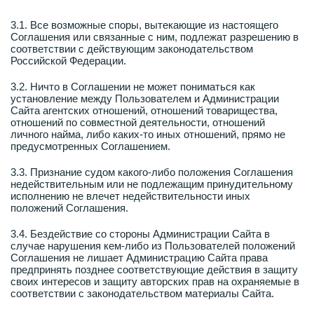
3.1. Все возможные споры, вытекающие из настоящего
Соглашения или связанные с ним, подлежат разрешению в
соответствии с действующим законодательством
Российской Федерации.
3.2. Ничто в Соглашении не может пониматься как
установление между Пользователем и Администрации
Сайта агентских отношений, отношений товарищества,
отношений по совместной деятельности, отношений
личного найма, либо каких-то иных отношений, прямо не
предусмотренных Соглашением.
3.3. Признание судом какого-либо положения Соглашения
недействительным или не подлежащим принудительному
исполнению не влечет недействительности иных
положений Соглашения.
3.4. Бездействие со стороны Администрации Сайта в
случае нарушения кем-либо из Пользователей положений
Соглашения не лишает Администрацию Сайта права
предпринять позднее соответствующие действия в защиту
своих интересов и защиту авторских прав на охраняемые в
соответствии с законодательством материалы Сайта.