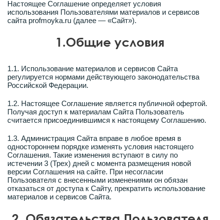
Настоящее Соглашение определяет условия
использования Пользователями материалов и сервисов
сайта profmoyka.ru (далее — «Сайт»).
1.Общие условия
1.1. Использование материалов и сервисов Сайта
регулируется нормами действующего законодательства
Российской Федерации.
1.2. Настоящее Соглашение является публичной офертой.
Получая доступ к материалам Сайта Пользователь
считается присоединившимся к настоящему Соглашению.
1.3. Администрация Сайта вправе в любое время в
одностороннем порядке изменять условия настоящего
Соглашения. Такие изменения вступают в силу по
истечении 3 (Трех) дней с момента размещения новой
версии Соглашения на сайте. При несогласии
Пользователя с внесенными изменениями он обязан
отказаться от доступа к Сайту, прекратить использование
материалов и сервисов Сайта.
2. Обязательства Пользователя