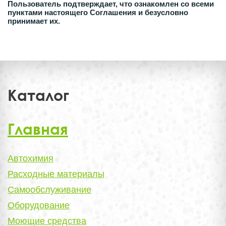
Пользователь подтверждает, что ознакомлен со всеми
пунктами настоящего Соглашения и безусловно
принимает их.
Каталог
Главная
Автохимия
Расходные материалы
Самообслуживание
Оборудование
Моющие средства