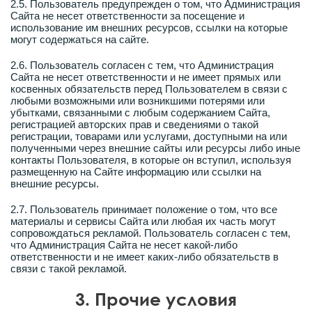
2.5. Пользователь предупрежден о том, что Администрация
Сайта не несет ответственности за посещение и
использование им внешних ресурсов, ссылки на которые
могут содержаться на сайте.
2.6. Пользователь согласен с тем, что Администрация
Сайта не несет ответственности и не имеет прямых или
косвенных обязательств перед Пользователем в связи с
любыми возможными или возникшими потерями или
убытками, связанными с любым содержанием Сайта,
регистрацией авторских прав и сведениями о такой
регистрации, товарами или услугами, доступными на или
полученными через внешние сайты или ресурсы либо иные
контакты Пользователя, в которые он вступил, используя
размещенную на Сайте информацию или ссылки на
внешние ресурсы.
2.7. Пользователь принимает положение о том, что все
материалы и сервисы Сайта или любая их часть могут
сопровождаться рекламой. Пользователь согласен с тем,
что Администрация Сайта не несет какой-либо
ответственности и не имеет каких-либо обязательств в
связи с такой рекламой.
3. Прочие условия