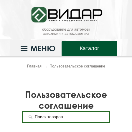
оборудование для автомоек
автохимия и автокосметика
МЕНЮ
Каталог
Главная
Пользовательское соглашение
Пользовательское
соглашение