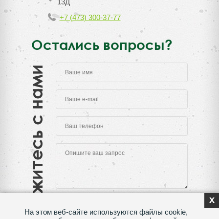
13Д
+7 (473) 300-37-77
Остались вопросы?
Свяжитесь с нами
x
На этом веб-сайте используются файлы cookie,