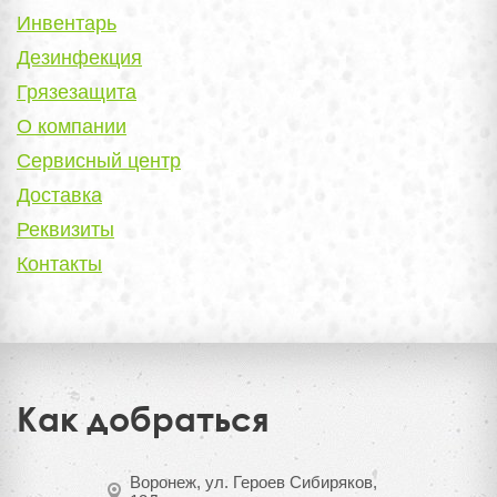
Инвентарь
Дезинфекция
Грязезащита
О компании
Сервисный центр
Доставка
Реквизиты
Контакты
Как добраться
Воронеж, ул. Героев Сибиряков,