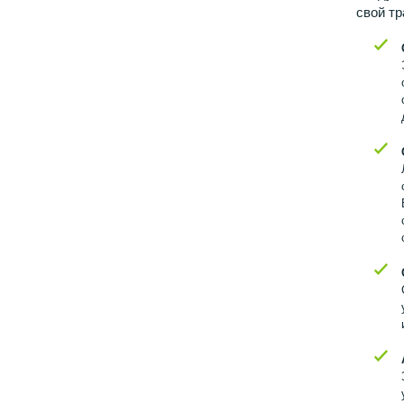
свой тр