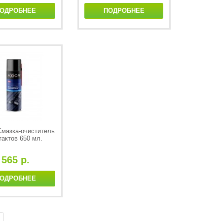
ОДРОБНЕЕ
ПОДРОБНЕЕ
Смазка-очиститель
тактов 650 мл.
565 р.
ОДРОБНЕЕ