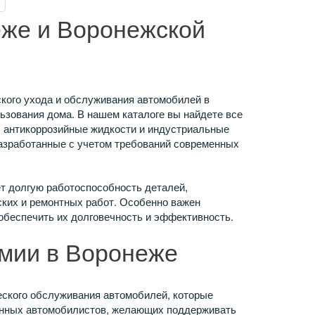
еже и Воронежской
кого ухода и обслуживания автомобилей в
льзования дома. В нашем каталоге вы найдете все
и, антикоррозийные жидкости и индустриальные
разработанные с учетом требований современных
т долгую работоспособность деталей,
ких и ремонтных работ. Особенно важен
обеспечить их долговечность и эффективность.
имии в Воронеже
ского обслуживания автомобилей, которые
твенных автомобилистов, желающих поддерживать