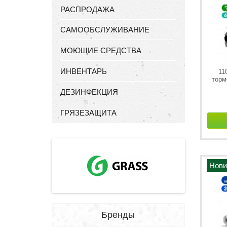
РАСПРОДАЖА
САМООБСЛУЖИВАНИЕ
МОЮЩИЕ СРЕДСТВА
ИНВЕНТАРЬ
11
торм
ДЕЗИНФЕКЦИЯ
ГРЯЗЕЗАЩИТА
Нови
Бренды