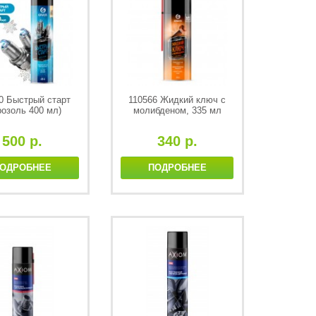
0 Быстрый старт
110566 Жидкий ключ с
розоль 400 мл)
молибденом, 335 мл
500 р.
340 р.
ОДРОБНЕЕ
ПОДРОБНЕЕ