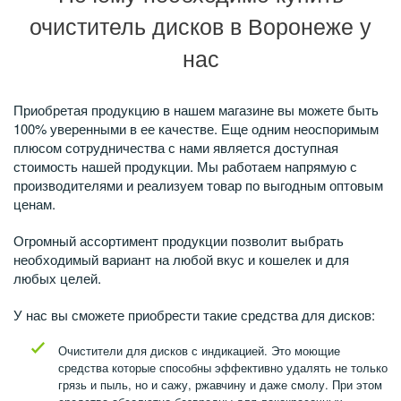
очиститель дисков в Воронеже у
нас
Приобретая продукцию в нашем магазине вы можете быть
100% уверенными в ее качестве. Еще одним неоспоримым
плюсом сотрудничества с нами является доступная
стоимость нашей продукции. Мы работаем напрямую с
производителями и реализуем товар по выгодным оптовым
ценам.
Огромный ассортимент продукции позволит выбрать
необходимый вариант на любой вкус и кошелек и для
любых целей.
У нас вы сможете приобрести такие средства для дисков:
Очистители для дисков с индикацией. Это моющие
средства которые способны эффективно удалять не только
грязь и пыль, но и сажу, ржавчину и даже смолу. При этом