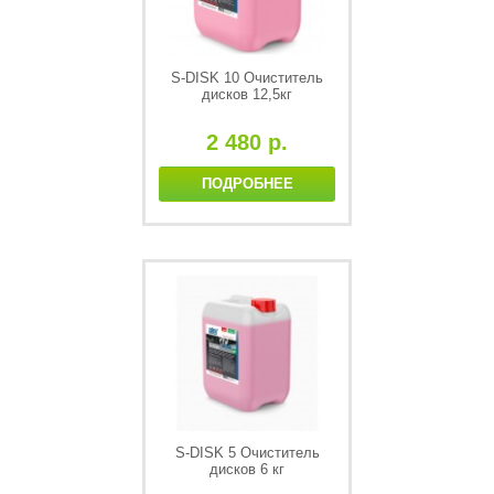
S-DISK 10 Очиститель
дисков 12,5кг
2 480 р.
ПОДРОБНЕЕ
S-DISK 5 Очиститель
дисков 6 кг