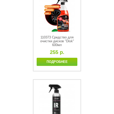
110373 Средство для
очистки дисков "Disk"
600мл
255 р.
ПОДРОБНЕЕ