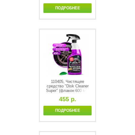
ПОДРОБНЕЕ
110405, Чистящее
средство "Disk Cleaner
Super" (флакон 600 мл)
455 р.
ПОДРОБНЕЕ