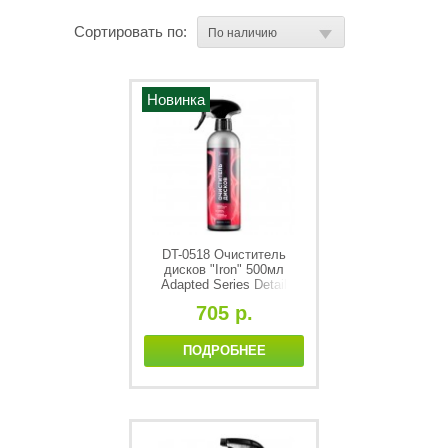
Сортировать по:
Новинка
DT-0518 Очиститель
дисков "Iron" 500мл
Adapted Series Detail
705 р.
ПОДРОБНЕЕ