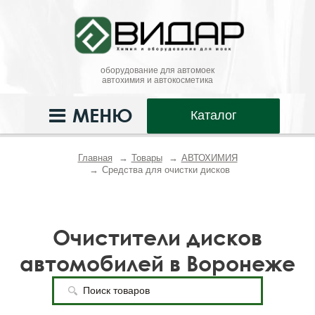
оборудование для автомоек
автохимия и автокосметика
МЕНЮ
Каталог
Главная
Товары
АВТОХИМИЯ
Средства для очистки дисков
Очистители дисков
автомобилей в Воронеже