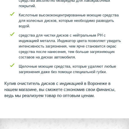
средства абсолютно безвредны для лакокрасочных
покрытий.
Кислотные высококонцентрированные моющие средства
для колесных дисков, которые необходимо разводить
водой.
средства для чистки дисков с нейтральным РН с
индикацией металла. Индикатор цвета позволяет увидеть
интенсивность загрязнения, чем ярче становится окрас
средства после нанесения, тем больше загрязняющих
составов на дисках автомобиля.
Щелочные моющие средства, которые удаляют любые
загрязнения даже без помощи специальной губки.
Купив очиститель дисков с индикацией в Воронеже в
нашем магазине, вы сможете сэкономив свои финансы,
ведь мы реализуем товар по оптовым ценам.