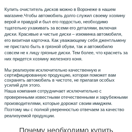
Купить очиститель дисков можно в Воронеже в нашем
магазине.Чтобы автомобиль долго служил своему хозяину
верой и правдой и был его гордостью, необходимо
тщательно ухаживать за всеми его деталями, включая
диски. Красивые и чистые диски – изюминка автомобиля,
его визитная карточка. Как уважающему себя джентльмену
не пристало быть в грязной обуви, так и автомобилю
совсем не к лицу грязные диски. Тем более, что краснеть за
них придется хозяину железного коня.
Мы реализуем исключительно качественную и
сертифицированную продукцию, которая поможет вам
сохранять автомобиль в чистоте, не прилагая особых
усилий для этого.
Наша компания сотрудничает исключительно с
проверенными известными отечественными и зарубежными
производителями, которые дорожат своим имиджем.
Поэтому мы с полной уверенностью отвечаем за качество
реализуемой продукции.
Почему необходимо купить