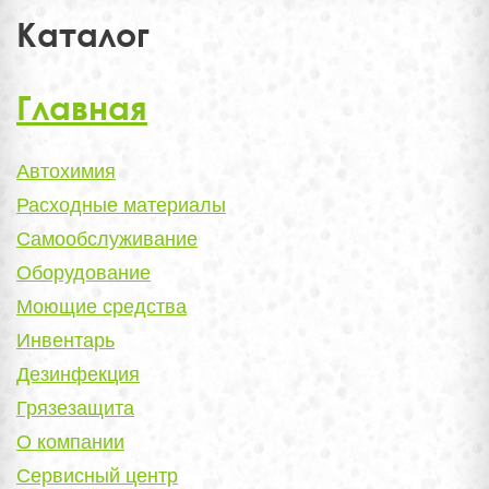
Каталог
Главная
Автохимия
Расходные материалы
Самообслуживание
Оборудование
Моющие средства
Инвентарь
Дезинфекция
Грязезащита
О компании
Сервисный центр