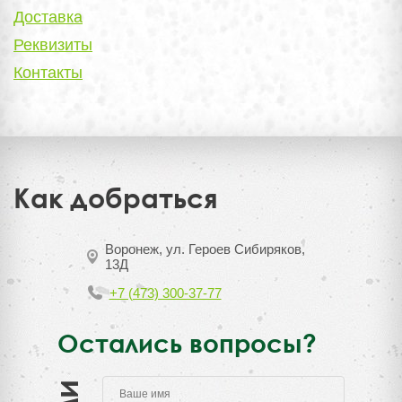
Доставка
Реквизиты
Контакты
Как добраться
Воронеж, ул. Героев Сибиряков,
13Д
+7 (473) 300-37-77
Остались вопросы?