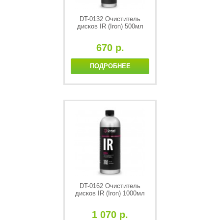
DT-0132 Очиститель
дисков IR (Iron) 500мл
670 р.
ПОДРОБНЕЕ
DT-0162 Очиститель
дисков IR (Iron) 1000мл
1 070 р.