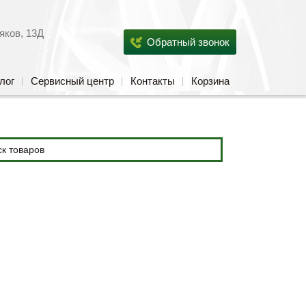
яков, 13Д
Обратный звонок
лог
Сервисный центр
Контакты
Корзина