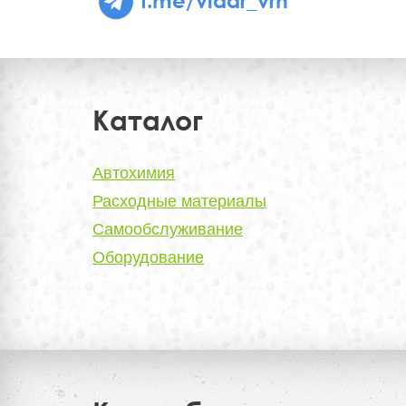
Каталог
Автохимия
Расходные материалы
Самообслуживание
Оборудование