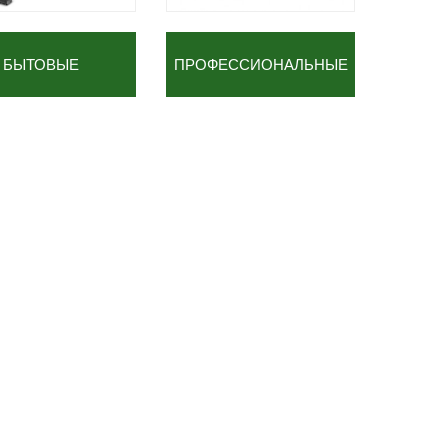
БЫТОВЫЕ
ПРОФЕССИОНАЛЬНЫЕ