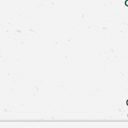
Свяжит