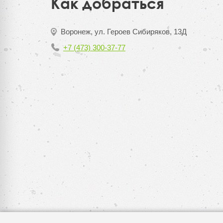
Как добраться
Воронеж, ул. Героев Сибиряков, 13Д
+7 (473) 300-37-77