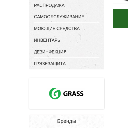
РАСПРОДАЖА
САМООБСЛУЖИВАНИЕ
МОЮЩИЕ СРЕДСТВА
ИНВЕНТАРЬ
ДЕЗИНФЕКЦИЯ
ГРЯЗЕЗАЩИТА
Бренды