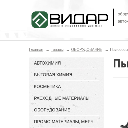
обор
авто
Главная
Товары
ОБОРУДОВАНИЕ
Пылесосы
Пы
АВТОХИМИЯ
БЫТОВАЯ ХИМИЯ
КОСМЕТИКА
РАСХОДНЫЕ МАТЕРИАЛЫ
ОБОРУДОВАНИЕ
ПРОМО МАТЕРИАЛЫ, МЕРЧ