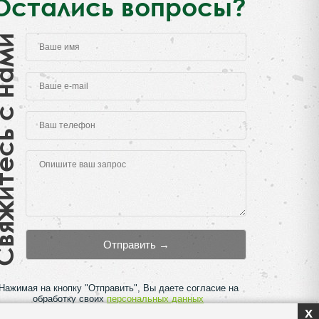
Остались вопросы?
есь с нами
Нажимая на кнопку "Отправить", Вы даете согласие на
обработку своих
персональных данных
x