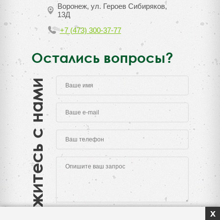
Воронеж, ул. Героев Сибиряков,
13Д
+7 (473) 300-37-77
Остались вопросы?
Свяжитесь с нами
x