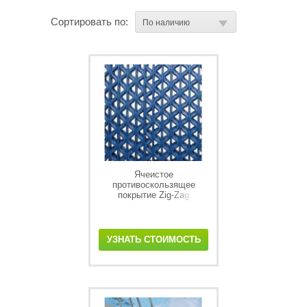
Сортировать по:
Ячеистое
противоскользящее
покрытие Zig-Zag
УЗНАТЬ СТОИМОСТЬ