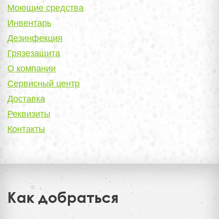
Моющие средства
Инвентарь
Дезинфекция
Грязезащита
О компании
Сервисный центр
Доставка
Реквизиты
Контакты
Как добраться