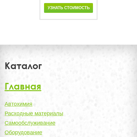
УЗНАТЬ СТОИМОСТЬ
Каталог
Главная
Автохимия
Расходные материалы
Самообслуживание
Оборудование