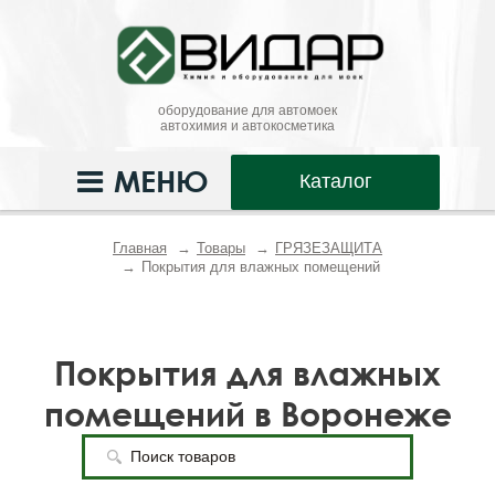
оборудование для автомоек
автохимия и автокосметика
МЕНЮ
Каталог
Главная
Товары
ГРЯЗЕЗАЩИТА
Покрытия для влажных помещений
Покрытия для влажных
помещений в Воронеже