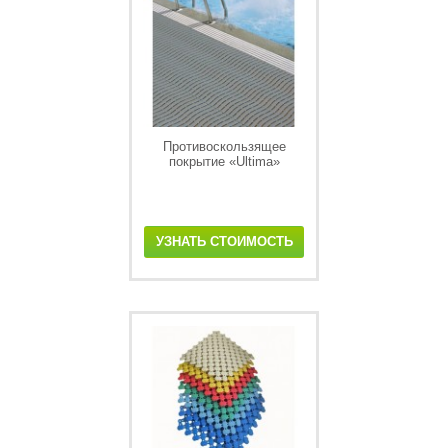
Противоскользящее
покрытие «Ultima»
УЗНАТЬ СТОИМОСТЬ