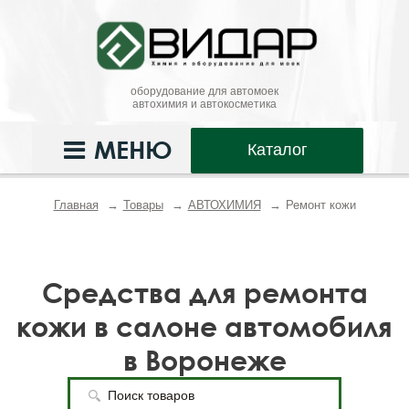
оборудование для автомоек
автохимия и автокосметика
МЕНЮ
Каталог
Главная
Товары
АВТОХИМИЯ
Ремонт кожи
Средства для ремонта
кожи в салоне автомобиля
в Воронеже