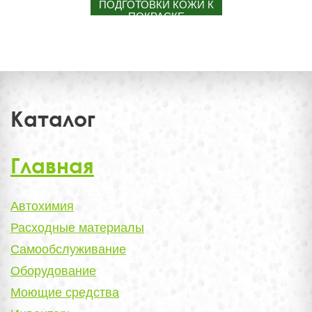
ПОДГОТОВКИ КОЖИ К
ПОКРАСКЕ
Каталог
Главная
Автохимия
Расходные материалы
Самообслуживание
Оборудование
Моющие средства