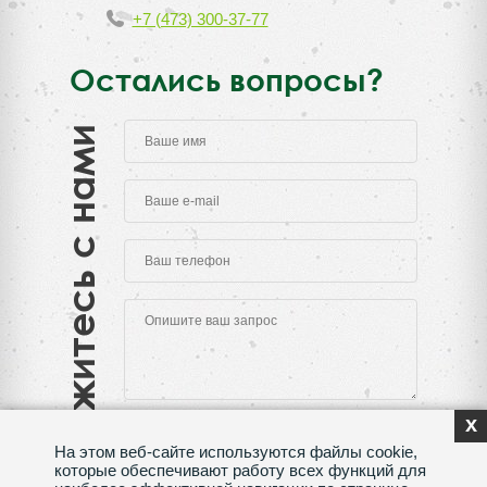
+7 (473) 300-37-77
Остались вопросы?
Свяжитесь с нами
x
На этом веб-сайте используются файлы cookie,
которые обеспечивают работу всех функций для