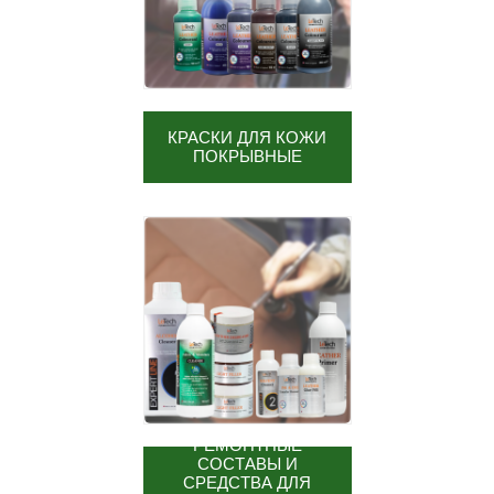
КРАСКИ ДЛЯ КОЖИ
ПОКРЫВНЫЕ
РЕМОНТНЫЕ
СОСТАВЫ И
СРЕДСТВА ДЛЯ