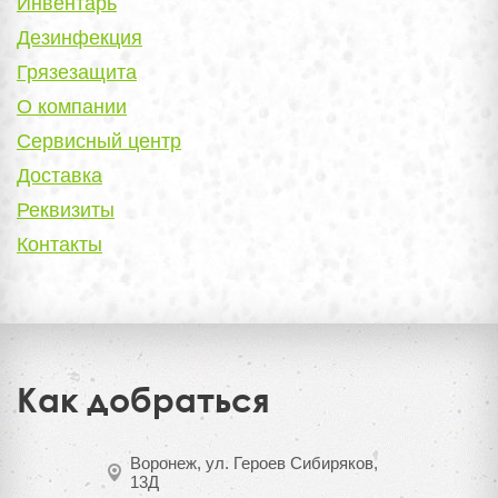
Инвентарь
Дезинфекция
Грязезащита
О компании
Сервисный центр
Доставка
Реквизиты
Контакты
Как добраться
Воронеж, ул. Героев Сибиряков,
13Д