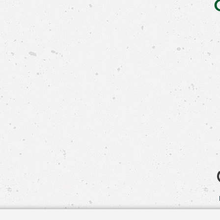
Свяжит