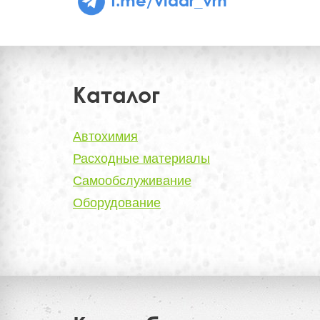
Каталог
Автохимия
Расходные материалы
Самообслуживание
Оборудование