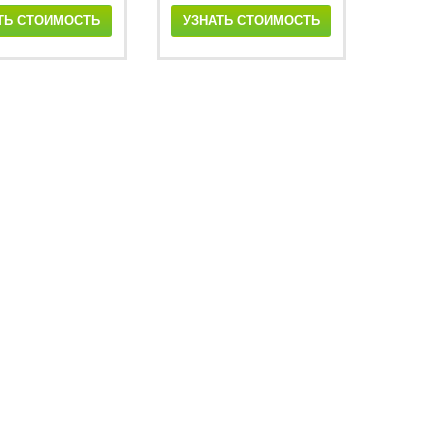
ТЬ СТОИМОСТЬ
УЗНАТЬ СТОИМОСТЬ