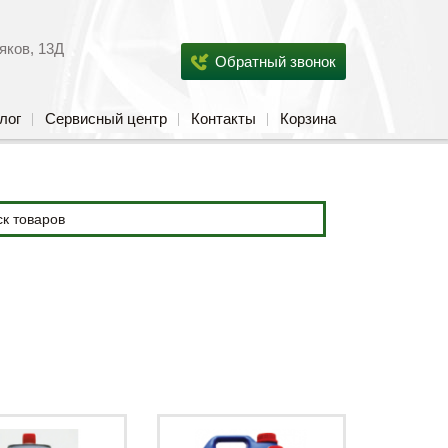
яков, 13Д
Обратный звонок
лог
Сервисный центр
Контакты
Корзина