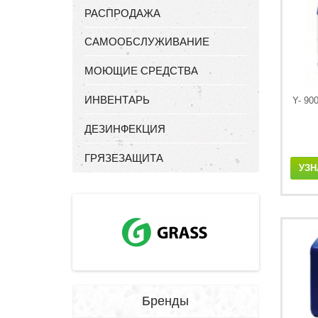
РАСПРОДАЖА
САМООБСЛУЖИВАНИЕ
МОЮЩИЕ СРЕДСТВА
ИНВЕНТАРЬ
Y- 9
ДЕЗИНФЕКЦИЯ
ГРЯЗЕЗАЩИТА
УЗН
Бренды