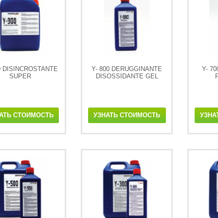
00 DISINCROSTANTE
Y- 800 DERUGGINANTE
Y- 7
SUPER
DISOSSIDANTE GEL
АТЬ СТОИМОСТЬ
УЗНАТЬ СТОИМОСТЬ
УЗНА