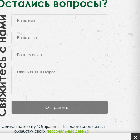
Остались вопросы?
есь с нами
Нажимая на кнопку "Отправить", Вы даете согласие на
обработку своих
персональных данных
x