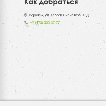
Как добраться
Воронеж, ул. Героев Сибиряков, 13Д
+7 (473) 300-37-77