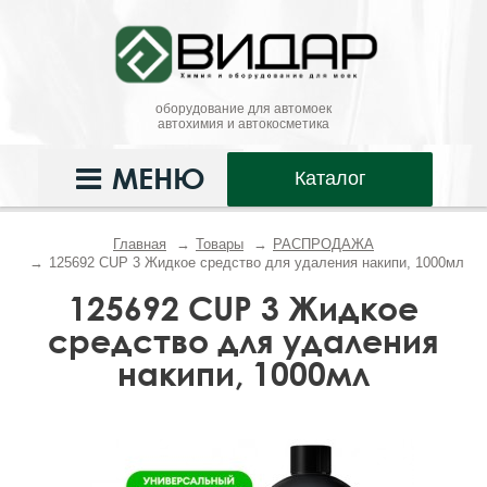
оборудование для автомоек
автохимия и автокосметика
МЕНЮ
Каталог
Главная
Товары
РАСПРОДАЖА
125692 CUP 3 Жидкое средство для удаления накипи, 1000мл
125692 CUP 3 Жидкое
средство для удаления
накипи, 1000мл