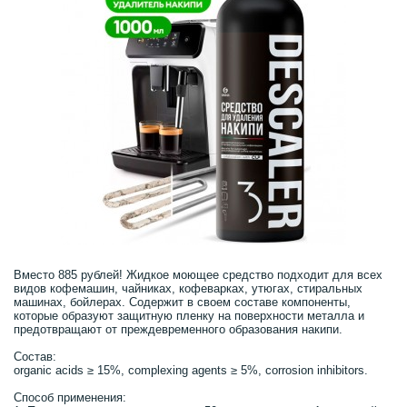
Вместо 885 рублей! Жидкое моющее средство подходит для всех
видов кофемашин, чайниках, кофеварках, утюгах, стиральных
машинах, бойлерах. Содержит в своем составе компоненты,
которые образуют защитную пленку на поверхности металла и
предотвращают от преждевременного образования накипи.
Состав:
organic acids ≥ 15%, complexing agents ≥ 5%, corrosion inhibitors.
Способ применения: