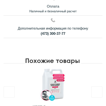
Оплата
Наличный и безналичный расчет
Дополнительная информация по телефону
(473) 300-37-77
Похожие товары