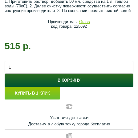
1. Приготовить раствор: добавить 50 мл. средства на 1 л. теплой
воды (70оС). 2. Далее очистку поверхности осуществить согласно
инструкции производителя. 3. По окончании промыть чистой водой.
Производитель:
Grass
код товара: 125692
515 р.
В КОРЗИНУ
КУПИТЬ В 1 КЛИК
Условия доставки
Доставим в любую точку города бесплатно