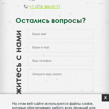
+7 (473) 300-37-77
Остались вопросы?
Свяжитесь с нами
x
На этом веб-сайте используются файлы cookie,
которые обеспечивают работу всех функций для