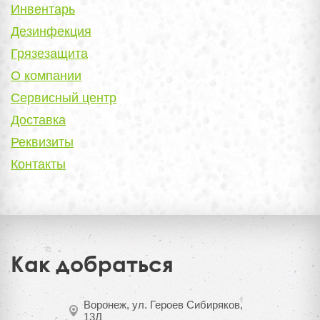
Инвентарь
Дезинфекция
Грязезащита
О компании
Сервисный центр
Доставка
Реквизиты
Контакты
Как добраться
Воронеж, ул. Героев Сибиряков,
13Д