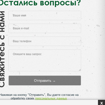
Остались вопросы?
есь с нами
Нажимая на кнопку "Отправить", Вы даете согласие на
обработку своих
персональных данных
x