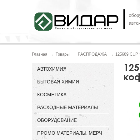
обор
авто
Главная
Товары
РАСПРОДАЖА
125689 CUP 
125
АВТОХИМИЯ
ко
БЫТОВАЯ ХИМИЯ
КОСМЕТИКА
РАСХОДНЫЕ МАТЕРИАЛЫ
ОБОРУДОВАНИЕ
ПРОМО МАТЕРИАЛЫ, МЕРЧ