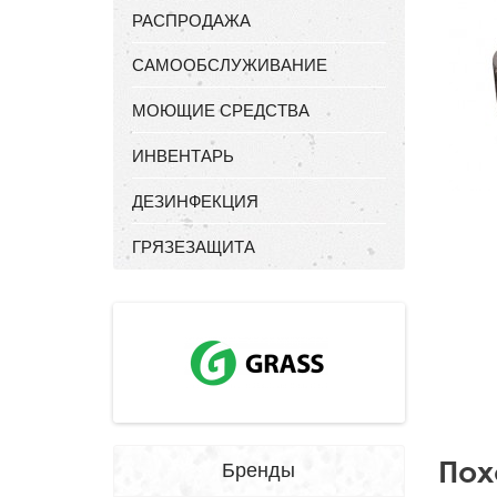
РАСПРОДАЖА
САМООБСЛУЖИВАНИЕ
МОЮЩИЕ СРЕДСТВА
ИНВЕНТАРЬ
ДЕЗИНФЕКЦИЯ
ГРЯЗЕЗАЩИТА
Пох
Бренды