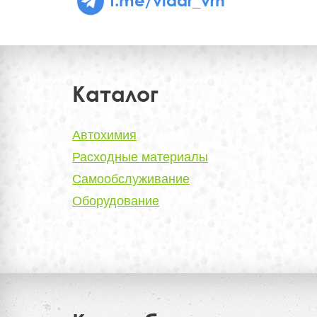
Каталог
Автохимия
Расходные материалы
Самообслуживание
Оборудование