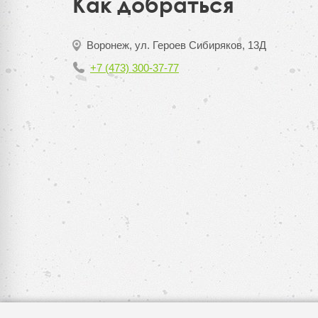
Как добраться
Воронеж, ул. Героев Сибиряков, 13Д
+7 (473) 300-37-77