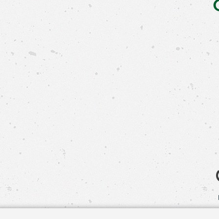
Свяжит