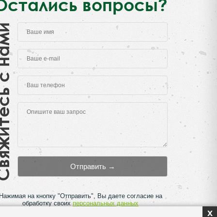
Остались вопросы?
есь с нами
Нажимая на кнопку "Отправить", Вы даете согласие на
обработку своих
персональных данных
x