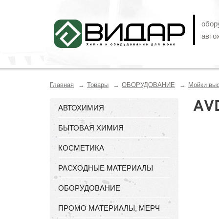
обор
авто
Главная
Товары
ОБОРУДОВАНИЕ
Мойки выс
AVD
АВТОХИМИЯ
БЫТОВАЯ ХИМИЯ
КОСМЕТИКА
РАСХОДНЫЕ МАТЕРИАЛЫ
ОБОРУДОВАНИЕ
ПРОМО МАТЕРИАЛЫ, МЕРЧ