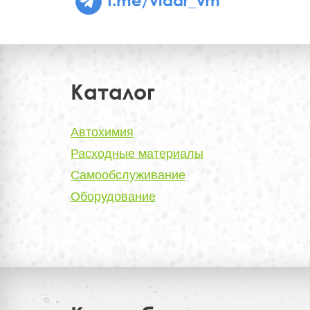
Каталог
Автохимия
Расходные материалы
Самообслуживание
Оборудование