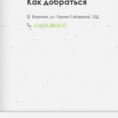
Как добраться
Воронеж, ул. Героев Сибиряков, 13Д
+7 (473) 300-37-77