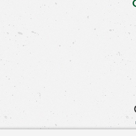
Свяжит