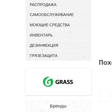
РАСПРОДАЖА
САМООБСЛУЖИВАНИЕ
МОЮЩИЕ СРЕДСТВА
ИНВЕНТАРЬ
ДЕЗИНФЕКЦИЯ
ГРЯЗЕЗАЩИТА
Пох
Бренды