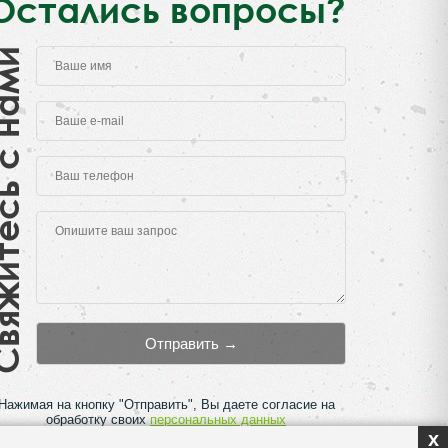
Остались вопросы?
есь с нами
Нажимая на кнопку "Отправить", Вы даете согласие на
обработку своих
персональных данных
x