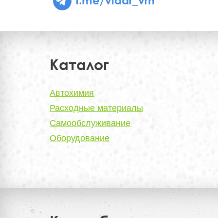
Каталог
Автохимия
Расходные материалы
Самообслуживание
Оборудование