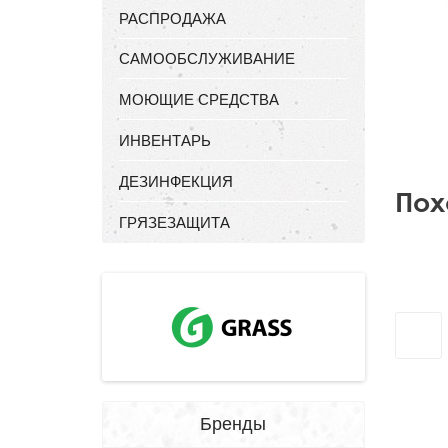
РАСПРОДАЖА
САМООБСЛУЖИВАНИЕ
МОЮЩИЕ СРЕДСТВА
ИНВЕНТАРЬ
ДЕЗИНФЕКЦИЯ
Пох
ГРЯЗЕЗАЩИТА
Бренды