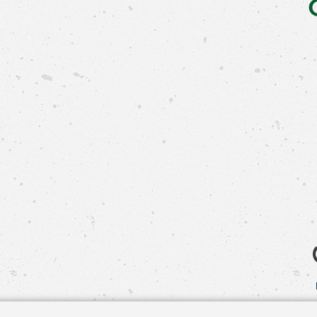
Свяжит