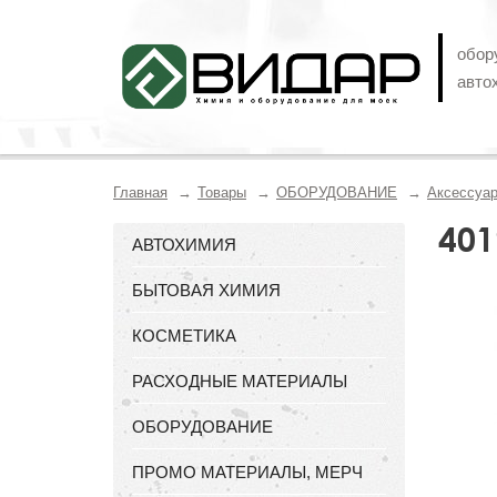
обор
авто
Главная
Товары
ОБОРУДОВАНИЕ
Аксессуа
401
АВТОХИМИЯ
БЫТОВАЯ ХИМИЯ
КОСМЕТИКА
РАСХОДНЫЕ МАТЕРИАЛЫ
ОБОРУДОВАНИЕ
ПРОМО МАТЕРИАЛЫ, МЕРЧ