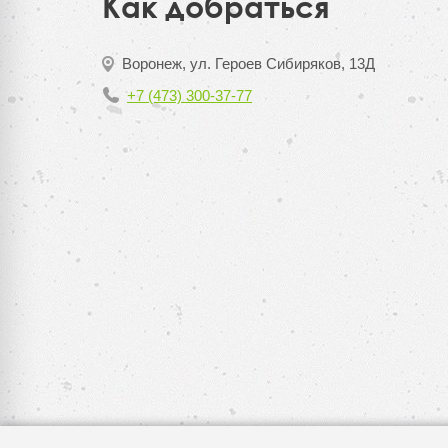
Как добраться
Воронеж, ул. Героев Сибиряков, 13Д
+7 (473) 300-37-77